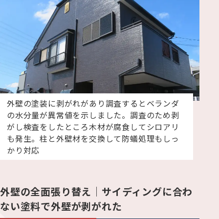
外壁の塗装に剥がれがあり調査するとベランダ
の水分量が異常値を示しました。調査のため剥
がし検査をしたところ木材が腐食してシロアリ
も発生。柱と外壁材を交換して防蟻処理もしっ
かり対応
外壁の全面張り替え｜サイディングに合わ
ない塗料で外壁が剥がれた