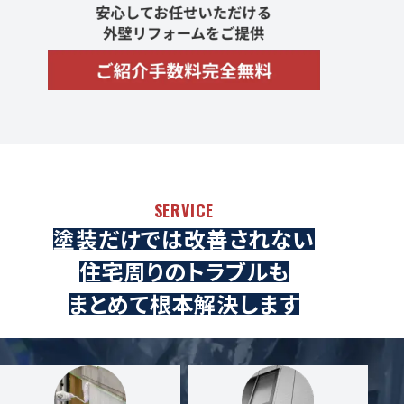
SERVICE
塗装だけでは改善されない
住宅周りのトラブルも
まとめて根本解決します