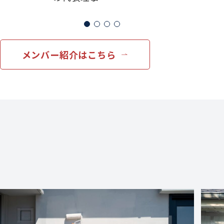
メンバー紹介はこちら