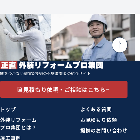
嘘をつかない誠実&技術の外壁塗業者の紹介サイト
見積もり依頼・ご相談はこちら
トップ
よくある質問
外装リフォーム
お見積もり依頼
プロ集団とは？
提携のお問い合わせ
施工事例