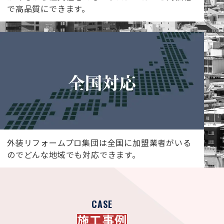
で高品質にできます。
外装リフォームプロ集団は全国に加盟業者がいる
のでどんな地域でも対応できます。
CASE
施工事例