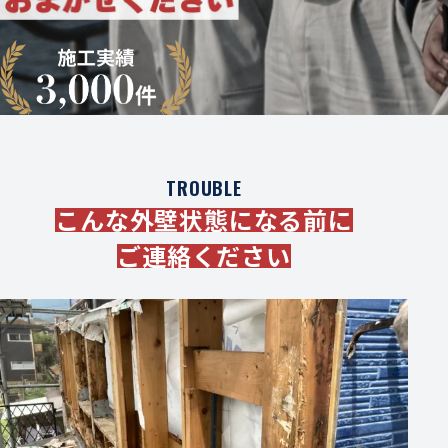
TROUBLE
こんな外壁状態になる前に
ご連絡ください