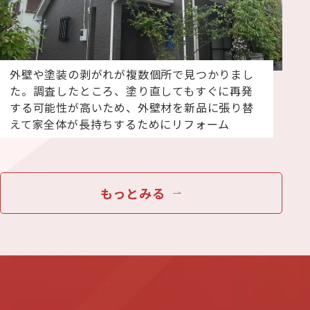
外壁や塗装の剥がれが複数個所で見つかりまし
た。調査したところ、塗り直してもすぐに再発
する可能性が高いため、外壁材を新品に張り替
えて家全体が長持ちするためにリフォーム
もっとみる