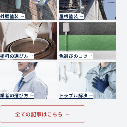
外壁塗装
屋根塗装
塗料の選び方
色選びのコツ
業者の選び方
トラブル解決
全ての記事はこちら