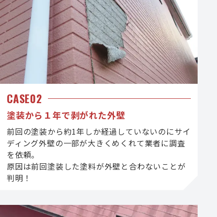
CASE02
塗装から１年で剥がれた外壁
前回の塗装から約1年しか経過していないのにサイ
ディング外壁の一部が大きくめくれて業者に調査
を依頼。
原因は前回塗装した塗料が外壁と合わないことが
判明！