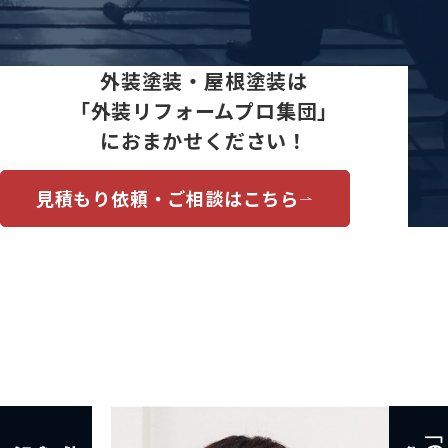
外装塗装・屋根塗装は
「外装リフォームプロ集団」
におまかせください！
見積もり依頼・ご相談はこちら