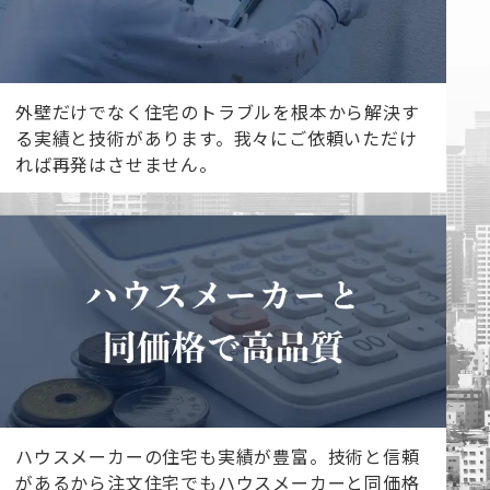
外壁だけでなく住宅のトラブルを根本から解決す
る実績と技術があります。我々にご依頼いただけ
れば再発はさせません。
ハウスメーカーの住宅も実績が豊富。技術と信頼
があるから注文住宅でもハウスメーカーと同価格