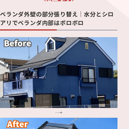
ベランダ外壁の部分張り替え｜水分とシロ
アリでベランダ内部はボロボロ