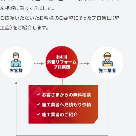
ん相談に乗ってきました。
ご依頼いただいたお客様のご要望にそったプロ集団（施
工店）をご紹介します。