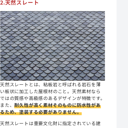
2.天然スレート
天然スレートとは、粘板岩と呼ばれる岩石を薄
い板状に加工した屋根材のこと。天然素材なら
ではの質感や高級感のあるデザインが特徴です。
また、
耐久性が高く素材そのものに防水性があ
るため、塗装する必要がありません。
天然スレートは重要文化財に指定されている建