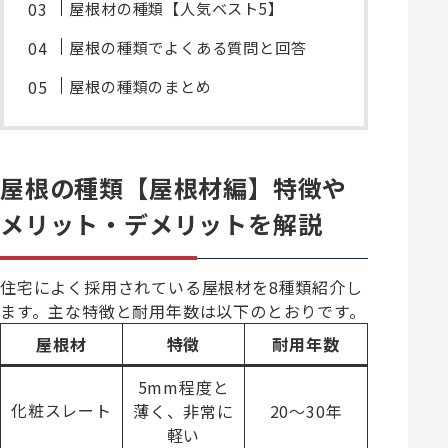
屋根材の種類【人気ベスト5】
屋根の種類でよくある質問と回答
屋根の種類のまとめ
屋根の種類【屋根材編】特徴や
メリット・デメリットを解説
住宅によく採用されている屋根材を8種類紹介し
ます。主な特徴と耐用年数は以下のとおりです。
屋根材
特徴
耐用年数
5mm程度と
化粧スレート
薄く、非常に
20～30年
軽い