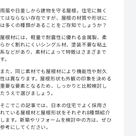
雨風や日差しから建物を守る屋根。住宅に無く
てはならない存在ですが、屋根の材質や形状に
は多くの種類があることをご存知でしょうか？
屋根材には、軽量で耐震性に優れる金属製、柔
らかく割れにくいシングル材、塗装不要な粘土
系などがあり、素材によって特徴はさまざまで
す。
また、同じ素材でも屋根材により機能性や耐久
性は異なります。屋根形状も外観の印象を決める
重要な要素となるため、しっかりと比較検討し
たうえで選びましょう。
そこでこの記事では、日本の住宅でよく採用さ
れている屋根材と屋根形状をそれぞれ8種類紹介
します。新築やリフォームを検討中の方は、ぜひ
参考にしてください。