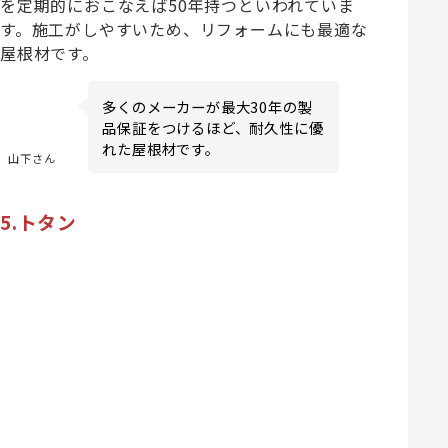
を定期的におこなえば50年持つといわれていま
す。施工がしやすいため、リフォームにも最適な
屋根材です。
多くのメーカーが最大30年の製
品保証をつけるほど、耐久性に優
れた屋根材です。
山下さん
5.トタン