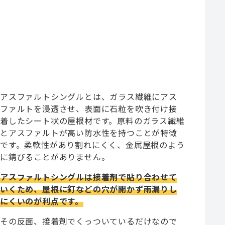
アスファルトシングルとは、ガラス繊維にアス
ファルトを浸透させ、表面に石粒を吹き付け接
着したシート状の屋根材です。原料のガラス繊維
とアスファルトが高い防水性を持つことが特徴
です。柔軟性があり割れにくく、金属屋根のよう
に錆びることがありません。
アスファルトシングルは接着剤で貼り合わせて
いくため、屋根に釘などの穴が開かず雨漏りし
にくいのが利点です。
その反面、接着剤でくっついているだけなので