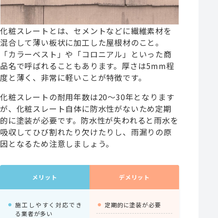
化粧スレートとは、セメントなどに繊維素材を
混合して薄い板状に加工した屋根材のこと。
「カラーベスト」や「コロニアル」といった商
品名で呼ばれることもあります。厚さは5mm程
度と薄く、非常に軽いことが特徴です。
化粧スレートの耐用年数は20～30年となります
が、化粧スレート自体に防水性がないため定期
的に塗装が必要です。防水性が失われると雨水を
吸収してひび割れたり欠けたりし、雨漏りの原
因となるため注意しましょう。
メリット
デメリット
施工しやすく対応でき
定期的に塗装が必要
る業者が多い