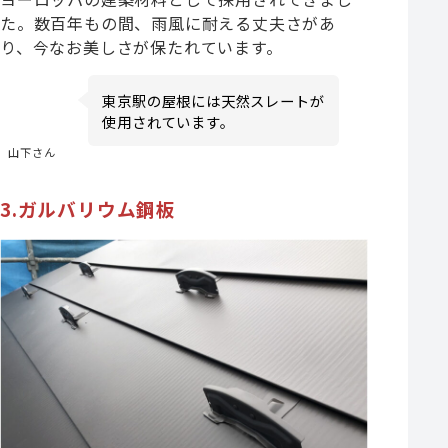
た。数百年もの間、雨風に耐える丈夫さがあ
り、今なお美しさが保たれています。
東京駅の屋根には天然スレートが
使用されています。
山下さん
3.ガルバリウム鋼板