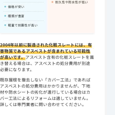
耐久性や防水性が低い
価格が安い
種類が豊富
軽量で耐震性が高い
2004年以前に製造された化粧スレートには、有
害物質であるアスベストが含まれている可能性
が高いです。
アスベスト含有の化粧スレートを葺
き替える場合は、アスベストの処分費用が別途
必要になります。
既存屋根を撤去しない「カバー工法」であれば
アスベストの処分費用はかかりませんが、下地
材や防水シートの劣化が進行している場合はカ
バー工法によるリフォームは適していません。
詳しくは専門業者に問い合わせてください。