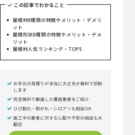
この記事でわかること
屋根材8種類の特徴やメリット・デメリ
ット
屋根形状8種類の特徴やメリット・デメ
リット
屋根材人気ランキング・TOP5
お手元の見積りが本当に大丈夫か無料で診断
します
完全無料で厳選した優良業者をご紹介
ひび割れ・剥がれ・シロアリも相談OK
施工中の業者に対する心配や不安の相談も大
歓迎