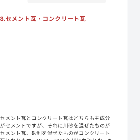
8.セメント瓦・コンクリート瓦
セメント瓦とコンクリート瓦はどちらも主成分
がセメントですが、それに川砂を混ぜたものが
セメント瓦、砂利を混ぜたものがコンクリート