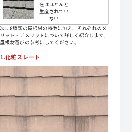
在はほとんど
生産されてい
ない
次に8種類の屋根材の特徴に加え、それぞれのメ
リット・デメリットについて詳しく紹介します。
屋根材選びの参考にしてください。
1.化粧スレート