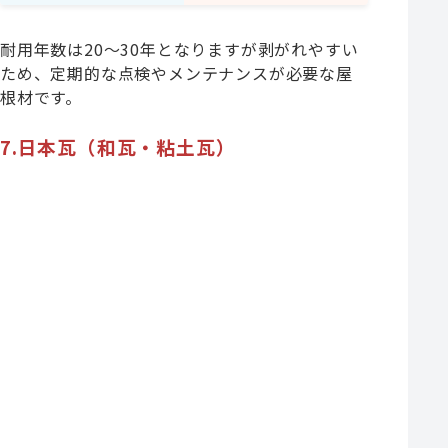
耐用年数は20～30年となりますが剥がれやすい
ため、定期的な点検やメンテナンスが必要な屋
根材です。
7.日本瓦（和瓦・粘土瓦）