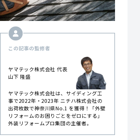
この記事の監修者
ヤマテック株式会社 代表
山下 隆盛
ヤマテック株式会社は、サイディング工
事で2022年・2023年 ニチハ株式会社の
出荷枚数で神奈川県No.1 を獲得！「外壁
リフォームのお困りごとをゼロにする」
外装リフォームプロ集団の主催者。