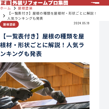
ホーム
屋根塗装
【一覧表付き】屋根の種類を屋根材・形状ごとに解説！
人気ランキングも発表
2024.05.19
屋根塗装
【一覧表付き】屋根の種類を屋
根材・形状ごとに解説！人気ラ
ンキングも発表