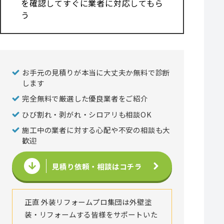
を確認してすぐに業者に対応してもら
う
お手元の見積りが本当に大丈夫か無料で診断
します
完全無料で厳選した優良業者をご紹介
ひび割れ・剥がれ・シロアリも相談OK
施工中の業者に対する心配や不安の相談も大
歓迎
見積り依頼・相談はコチラ
正直 外装リフォームプロ集団は外壁塗
装・リフォームする皆様をサポートいた