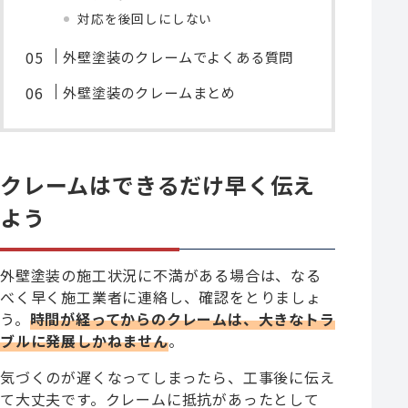
対応を後回しにしない
外壁塗装のクレームでよくある質問
外壁塗装のクレームまとめ
クレームはできるだけ早く伝え
よう
外壁塗装の施工状況に不満がある場合は、なる
べく早く施工業者に連絡し、確認をとりましょ
う。
時間が経ってからのクレームは、大きなトラ
ブルに発展しかねません
。
気づくのが遅くなってしまったら、工事後に伝え
て大丈夫です。クレームに抵抗があったとして