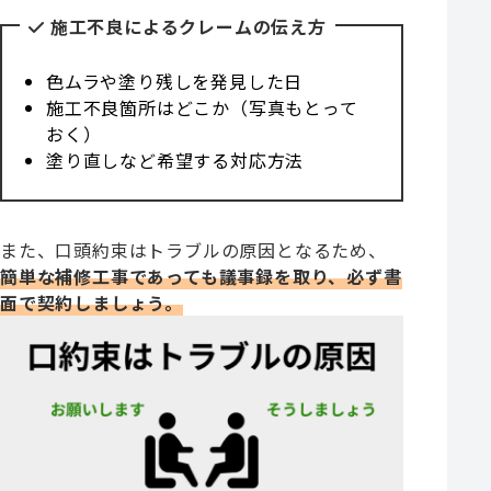
施工不良によるクレームの伝え方
色ムラや塗り残しを発見した日
施工不良箇所はどこか（写真もとって
おく）
塗り直しなど希望する対応方法
また、口頭約束はトラブルの原因となるため、
簡単な補修工事であっても議事録を取り、必ず書
面で契約しましょう。