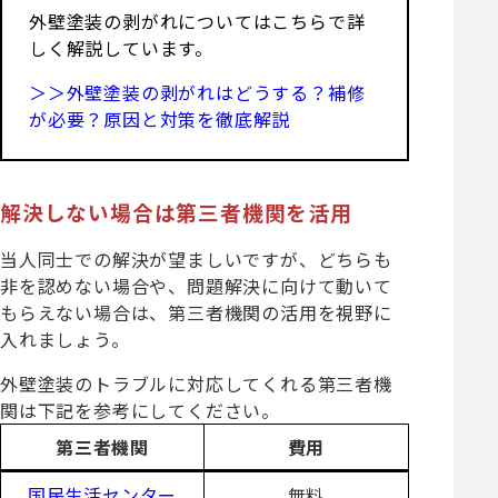
外壁塗装の剥がれについてはこちらで詳
しく解説しています。
＞＞外壁塗装の剥がれはどうする？補修
が必要？原因と対策を徹底解説
解決しない場合は第三者機関を活用
当人同士での解決が望ましいですが、どちらも
非を認めない場合や、問題解決に向けて動いて
もらえない場合は、第三者機関の活用を視野に
入れましょう。
外壁塗装のトラブルに対応してくれる第三者機
関は下記を参考にしてください。
第三者機関
費用
国民生活センター
無料