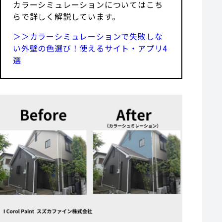
カラーシミュレーションについてはこち
らで詳しく解説しています。
＞＞カラーシミュレーションで失敗しな
い外壁の色選び！使えるサイト・アプリ4
選