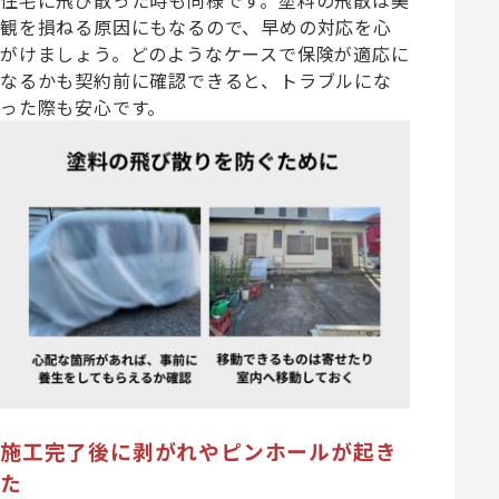
住宅に飛び散った時も同様です。塗料の飛散は美
観を損ねる原因にもなるので、早めの対応を心
がけましょう。どのようなケースで保険が適応に
なるかも契約前に確認できると、トラブルにな
った際も安心です。
施工完了後に剥がれやピンホールが起き
た