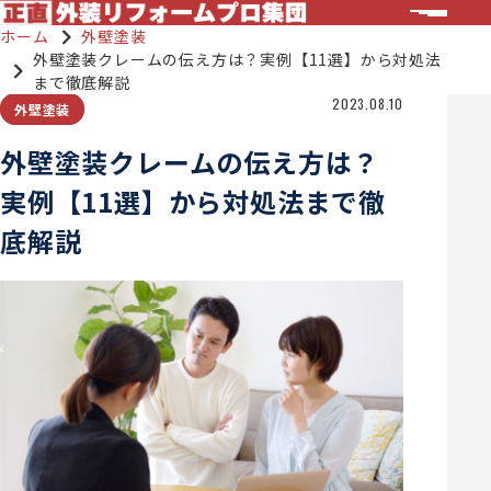
ホーム
外壁塗装
外壁塗装クレームの伝え方は？実例【11選】から対処法
まで徹底解説
2023.08.10
外壁塗装
外壁塗装クレームの伝え方は？
実例【11選】から対処法まで徹
底解説