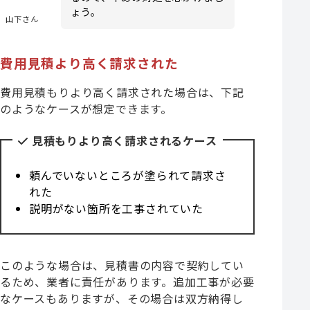
ょう。
山下さん
費用見積より高く請求された
費用見積もりより高く請求された場合は、下記
のようなケースが想定できます。
見積もりより高く請求されるケース
頼んでいないところが塗られて請求さ
れた
説明がない箇所を工事されていた
このような場合は、見積書の内容で契約してい
るため、業者に責任があります。追加工事が必要
なケースもありますが、その場合は双方納得し