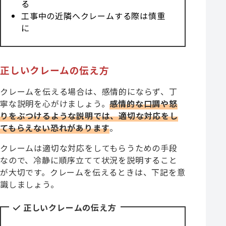
る
工事中の近隣へクレームする際は慎重
に
正しいクレームの伝え方
クレームを伝える場合は、感情的にならず、丁
寧な説明を心がけましょう。
感情的な口調や怒
りをぶつけるような説明では、適切な対応をし
てもらえない恐れがあります
。
クレームは適切な対応をしてもらうための手段
なので、冷静に順序立てて状況を説明すること
が大切です。クレームを伝えるときは、下記を意
識しましょう。
正しいクレームの伝え方