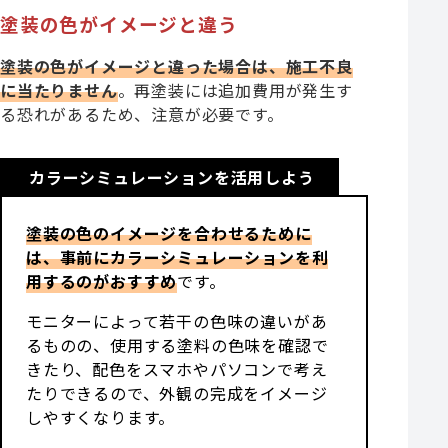
塗装の色がイメージと違う
塗装の色がイメージと違った場合は、施工不良
に当たりません
。再塗装には追加費用が発生す
る恐れがあるため、注意が必要です。
カラーシミュレーションを活用しよう
塗装の色のイメージを合わせるために
は、事前にカラーシミュレーションを利
用するのがおすすめ
です。
モニターによって若干の色味の違いがあ
るものの、使用する塗料の色味を確認で
きたり、配色をスマホやパソコンで考え
たりできるので、外観の完成をイメージ
しやすくなります。