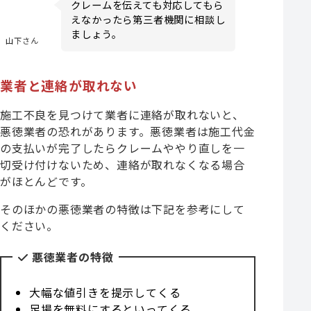
クレームを伝えても対応してもら
えなかったら第三者機関に相談し
ましょう。
山下さん
業者と連絡が取れない
施工不良を見つけて業者に連絡が取れないと、
悪徳業者の恐れがあります。悪徳業者は施工代金
の支払いが完了したらクレームややり直しを一
切受け付けないため、連絡が取れなくなる場合
がほとんどです。
そのほかの悪徳業者の特徴は下記を参考にして
ください。
悪徳業者の特徴
大幅な値引きを提示してくる
足場を無料にするといってくる