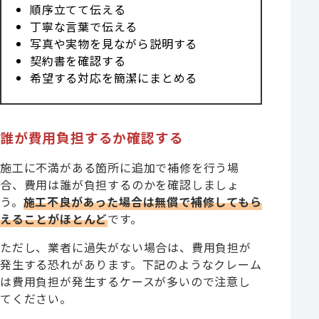
順序立てて伝える
丁寧な言葉で伝える
写真や実物を見ながら説明する
契約書を確認する
希望する対応を簡潔にまとめる
誰が費用負担するか確認する
施工に不満がある箇所に追加で補修を行う場
合、費用は誰が負担するのかを確認しましょ
う。
施工不良があった場合は無償で補修してもら
えることがほとんど
です。
ただし、業者に過失がない場合は、費用負担が
発生する恐れがあります。下記のようなクレーム
は費用負担が発生するケースが多いので注意し
てください。