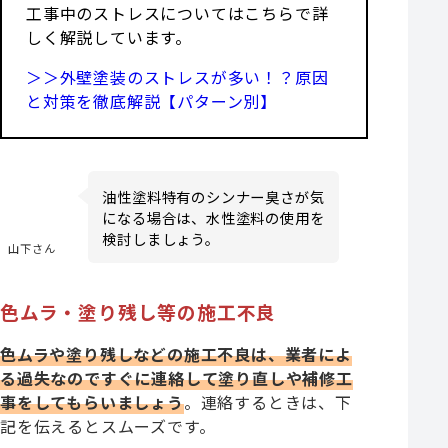
工事中のストレスについてはこちらで詳
しく解説しています。
＞＞外壁塗装のストレスが多い！？原因
と対策を徹底解説【パターン別】
油性塗料特有のシンナー臭さが気
になる場合は、水性塗料の使用を
検討しましょう。
山下さん
色ムラ・塗り残し等の施工不良
色ムラや塗り残しなどの施工不良は、業者によ
る過失なのですぐに連絡して塗り直しや補修工
事をしてもらいましょう
。連絡するときは、下
記を伝えるとスムーズです。