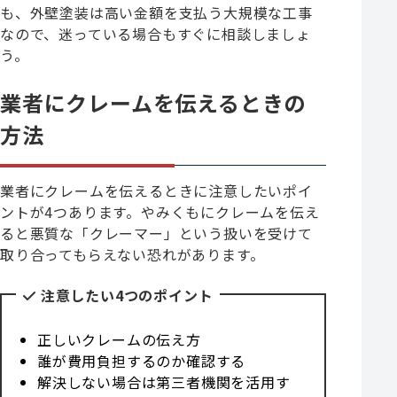
も、外壁塗装は高い金額を支払う大規模な工事
なので、迷っている場合もすぐに相談しましょ
う。
業者にクレームを伝えるときの
方法
業者にクレームを伝えるときに注意したいポイ
ントが4つあります。やみくもにクレームを伝え
ると悪質な「クレーマー」という扱いを受けて
取り合ってもらえない恐れがあります。
注意したい4つのポイント
正しいクレームの伝え方
誰が費用負担するのか確認する
解決しない場合は第三者機関を活用す