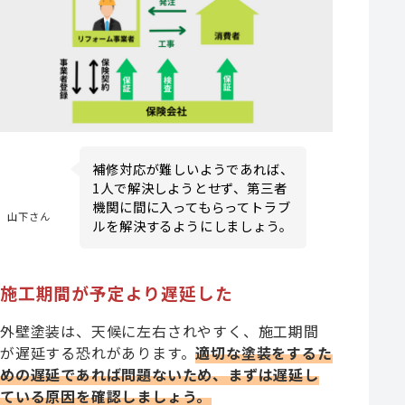
補修対応が難しいようであれば、
1人で解決しようとせず、第三者
機関に間に入ってもらってトラブ
山下さん
ルを解決するようにしましょう。
施工期間が予定より遅延した
外壁塗装は、天候に左右されやすく、施工期間
が遅延する恐れがあります。
適切な塗装をするた
めの遅延であれば問題ないため、まずは遅延し
ている原因を確認しましょう。