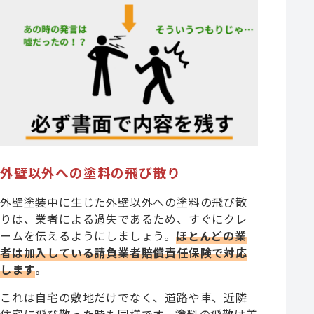
外壁以外への塗料の飛び散り
外壁塗装中に生じた外壁以外への塗料の飛び散
りは、業者による過失であるため、すぐにクレ
ームを伝えるようにしましょう。
ほとんどの業
者は加入している請負業者賠償責任保険で対応
します
。
これは自宅の敷地だけでなく、道路や車、近隣