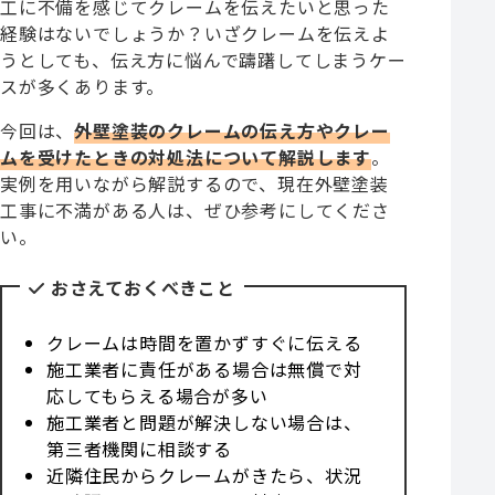
工に不備を感じてクレームを伝えたいと思った
経験はないでしょうか？いざクレームを伝えよ
うとしても、伝え方に悩んで躊躇してしまうケー
スが多くあります。
今回は、
外壁塗装のクレームの伝え方やクレー
ムを受けたときの対処法について解説します
。
実例を用いながら解説するので、現在外壁塗装
工事に不満がある人は、ぜひ参考にしてくださ
い。
おさえておくべきこと
クレームは時間を置かずすぐに伝える
施工業者に責任がある場合は無償で対
応してもらえる場合が多い
施工業者と問題が解決しない場合は、
第三者機関に相談する
近隣住民からクレームがきたら、状況