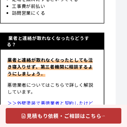
工事費が前払い
訪問営業にくる
業者と連絡が取れなくなったらどうす
る？
業者と連絡が取れなくなったとしても泣
き寝入りせず、第三者機関に相談するよ
うにしましょう
。
悪徳業者についてはこちらで詳しく解説
しています。
＞＞外壁塗装で悪徳業者と契約したけど
解約できる？解約方法から対処法まで徹
見積もり依頼・ご相談はこちら
底解説