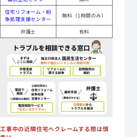
住宅リフォーム・紛
無料（1時間のみ）
争処理支援センター
弁護士
有料
工事中の近隣住宅へクレームする際は慎