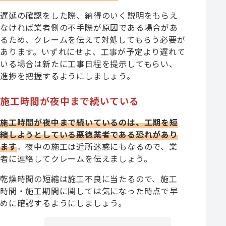
遅延の確認をした際、納得のいく説明をもらえ
なければ業者側の不手際が原因である場合があ
るため、クレームを伝えて対処してもらう必要が
あります。いずれにせよ、工事が予定より遅れて
いる場合は新たに工事日程を提示してもらい、
進捗を把握するようにしましょう。
施工時間が夜中まで続いている
施工時間が夜中まで続いているのは、工期を短
縮しようとしている悪徳業者である恐れがあり
ます
。夜中の施工は近所迷惑にもなるので、業
者に連絡してクレームを伝えましょう。
乾燥時間の短縮は施工不良に当たるので、施工
時間・施工期間に関しては気になった時点で早
めに確認するようにしましょう。