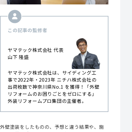
この記事の監修者
ヤマテック株式会社 代表
山下 隆盛
ヤマテック株式会社は、サイディング工
事で2022年・2023年 ニチハ株式会社の
出荷枚数で神奈川県No.1 を獲得！「外壁
リフォームのお困りごとをゼロにする」
外装リフォームプロ集団の主催者。
外壁塗装をしたものの、予想と違う結果や、施