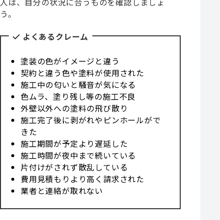
人は、自分の状況に合うものを確認しましょ
う。
よくあるクレーム
塗装の色がイメージと違う
契約と違う色や塗料が使用された
施工中の匂いと騒音が気になる
色ムラ、塗り残し等の施工不良
外壁以外への塗料の飛び散り
施工完了後に剥がれやピンホールがで
きた
施工期間が予定より遅延した
施工時間が夜中まで続いている
片付けがされず散乱している
費用見積もりより高く請求された
業者と連絡が取れない