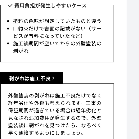
費用負担が発生しやすいケース
塗料の色味が想定していたものと違う
口約束だけで書面の記載がない（サー
ビスが有料になっていたなど）
施工後期間が空いてからの外壁塗装の
剥がれ
剥がれは施工不良？
外壁塗装の剥がれは施工不良だけでなく
経年劣化や外傷も考えられます。工事の
保証期間が過ぎている場合は経年劣化と
見なされ追加費用が発生するので、外壁
塗装後に剥がれを見つけたら、なるべく
早く連絡するようにしましょう。