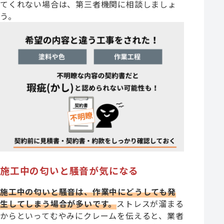
てくれない場合は、第三者機関に相談しましょ
う。
施工中の匂いと騒音が気になる
施工中の匂い
と騒音は、作業中にどうしても発
生してしまう場合が多いです。
ストレスが溜まる
からといってむやみにクレームを伝えると、業者