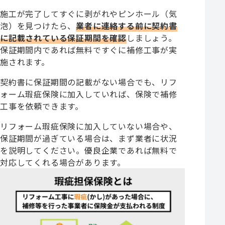
施工が完了してすぐに剥がれやピンホール（気
泡）を見つけたら、
業者に連絡する前に契約書
に記載されている保証期間を確認
しましょう。
保証期間内であれば無料ですぐに補修工事が実
施されます。
契約書に保証期間の記載がない場合でも、リフ
ォーム瑕疵保険に加入していれば、保険で補修
工事を依頼できます。
リフォーム瑕疵保険に加入していない場合や、
保証期間が過ぎている場合は、まず業者に状況
を説明してください。優良企業であれば無料で
対応してくれる場合があります。