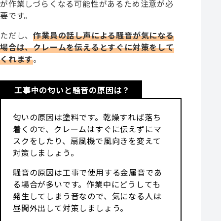
が作業しづらくなる可能性があるため注意が必
要です。
ただし、
作業員の話し声による騒音が気になる
場合は、クレームを伝えるとすぐに対策をして
くれます
。
工事中の匂いと騒音の原因は？
匂いの原因は塗料です。乾燥すれば落ち
着くので、クレームはすぐに伝えずにマ
スクをしたり、扇風機で風向きを変えて
対策しましょう。
騒音の原因は工事で使用する金属音であ
る場合が多いです。作業中にどうしても
発生してしまう音なので、気になる人は
昼間外出して対策しましょう。