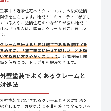
重に
工事中の近隣住宅へのクレームは、今後の近隣
関係を左右します。地域のコミュニティに参加し
ている人や、近隣住宅のつながりが強い地域に
住んでいる人は、慎重にクレーム対応しましょ
う。
クレームを伝えるときは施主である近隣住民を
責めずに、「施工業者に伝えて欲しい」とお願
いする言い方を心がけましょう
。近隣住民と関
係を保ちつつ、トラブルを解決できます。
外壁塗装でよくあるクレームと
対処法
外壁塗装で想定されるクレームとその対処法を
紹介します。外壁塗装に不満を感じて悩んでいる