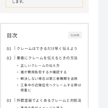
します。
目次
CLOSE
クレームはできるだけ早く伝えよう
業者にクレームを伝えるときの方法
正しいクレームの伝え方
誰が費用負担するか確認する
解決しない場合は第三者機関を活用
工事中の近隣住宅へクレームする際は
慎重に
外壁塗装でよくあるクレームと対処法
塗装の色がイメージと違う