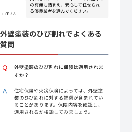
の有無も踏まえ、安心して任せられ
る優良業者を選んでください。
山下さん
外壁塗装のひび割れでよくある
質問
外壁塗装のひび割れに保険は適用されま
すか？
住宅保険や火災保険によっては、外壁塗
装のひび割れに対する補償が含まれてい
ることがあります。保険内容を確認し、
適用されるか相談してみましょう。