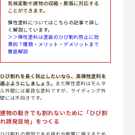
気候変動や建物の収縮・膨張に対応する
ことができます。
弾性塗料についてはこちらの記事で詳し
く解説しています。
＞＞弾性塗料は塗装のひび割れ防止に効
果的？種類・メリット・デメリットまで
徹底解説
ひび割れを長く防止したいなら、高弾性塗料を
選ぶようにしましょう。
また弾性塗料はモルタ
ル外壁には最良な塗料ですが、サイディング外
壁には不向きです。
建物の動きでも割れないために「ひび割
れ誘発目地」をつくる
ひび割れの原因である揺れや衝撃に備えるため