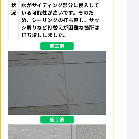
状
水がサイディング部分に侵入して
況
いる可能性が高いです。そのた
め、シーリングの打ち直し、サッ
シ周りなど打替えが困難な箇所は
打ち増ししました。