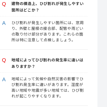
建物の構造上、ひび割れが発生しやすい
箇所はどこか？
ひび割れが発生しやすい箇所には、窓周
り、外壁と屋根の接合部、配管や雨どい
の取り付け部分があります。これらの箇
所は特に注意して点検しましょう。
地域によってひび割れの発生率に違いは
ありますか？
地域によって気候や自然災害の影響でひ
び割れ発生率に違いがあります。湿度が
高い地域や地震が多い地域では、ひび割
れが起こりやすくなります。