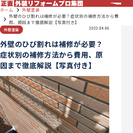
ホーム
外壁塗装
外壁のひび割れは補修が必要？症状別の補修方法から費
用、原因まで徹底解説【写真付き】
2023.04.06
外壁塗装
外壁のひび割れは補修が必要？
症状別の補修方法から費用、原
因まで徹底解説【写真付き】