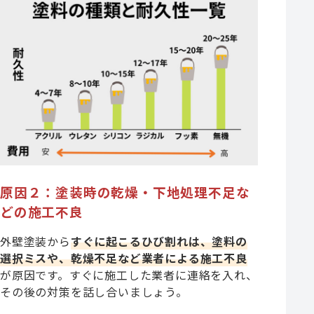
原因２：塗装時の乾燥・下地処理不足な
どの施工不良
外壁塗装から
すぐに起こるひび割れは、塗料の
選択ミスや、乾燥不足など業者による施工不良
が原因です。すぐに施工した業者に連絡を入れ、
その後の対策を話し合いましょう。