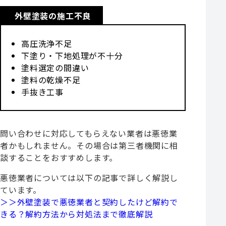
外壁塗装の施工不良
高圧洗浄不足
下塗り・下地処理が不十分
塗料選定の間違い
塗料の乾燥不足
手抜き工事
問い合わせに対応してもらえない業者は悪徳業
者かもしれません。その場合は第三者機関に相
談することをおすすめします。
悪徳業者については以下の記事で詳しく解説し
ています。
＞＞外壁塗装で悪徳業者と契約したけど解約で
きる？解約方法から対処法まで徹底解説