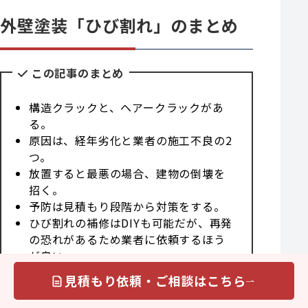
外壁塗装「ひび割れ」のまとめ
この記事のまとめ
構造クラックと、ヘアークラックがあ
る。
原因は、経年劣化と業者の施工不良の2
つ。
放置すると最悪の場合、建物の倒壊を
招く。
予防は見積もり段階から対策をする。
ひび割れの補修はDIYも可能だが、再発
の恐れがあるため業者に依頼するほう
が良い。
相場は1箇所あたり約1〜5万円
見積もり依頼・ご相談はこちら