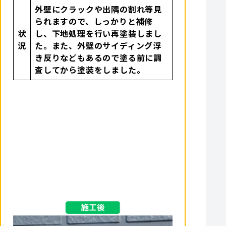
外壁にクラックや出隅の割れ等見
られますので、しっかりと補修
状
し、下地処理を行い再塗装しまし
況
た。また、外壁のサイディング浮
き反りなどもあるので塗る前に調
査してから塗装をしました。