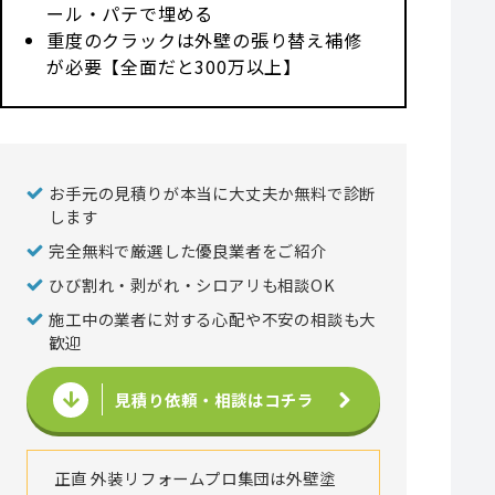
ール・パテで埋める
重度のクラックは外壁の張り替え補修
が必要【全面だと300万以上】
お手元の見積りが本当に大丈夫か無料で診断
します
完全無料で厳選した優良業者をご紹介
ひび割れ・剥がれ・シロアリも相談OK
施工中の業者に対する心配や不安の相談も大
歓迎
見積り依頼・相談はコチラ
正直 外装リフォームプロ集団は外壁塗