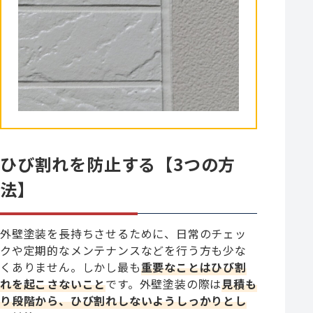
ひび割れを防止する【3つの方
法】
外壁塗装を長持ちさせるために、日常のチェッ
クや定期的なメンテナンスなどを行う方も少な
くありません。しかし最も
重要なことはひび割
れを起こさないこと
です。外壁塗装の際は
見積も
り段階から、ひび割れしないようしっかりとし