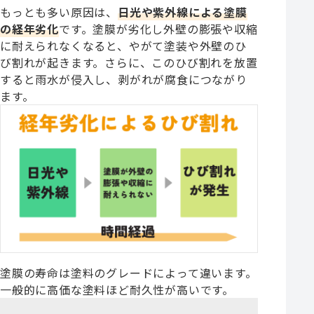
もっとも多い原因は、
日光や紫外線による塗膜
の経年劣化
です。塗膜が劣化し外壁の膨張や収縮
に耐えられなくなると、やがて塗装や外壁のひ
び割れが起きます。さらに、このひび割れを放置
すると雨水が侵入し、剥がれが腐食につながり
ます。
塗膜の寿命は塗料のグレードによって違います。
一般的に高価な塗料ほど耐久性が高いです。