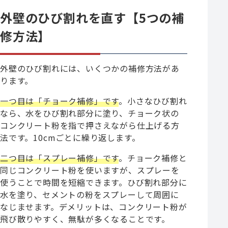
外壁のひび割れを直す【5つの補
修方法】
外壁のひび割れには、いくつかの補修方法があ
ります。
一つ目は「チョーク補修」です
。小さなひび割れ
なら、水をひび割れ部分に塗り、チョーク状の
コンクリート粉を指で押さえながら仕上げる方
法です。10cmごとに繰り返します。
二つ目は「スプレー補修」です
。チョーク補修と
同じコンクリート粉を使いますが、スプレーを
使うことで時間を短縮できます。ひび割れ部分に
水を塗り、セメントの粉をスプレーして周囲に
なじませます。デメリットは、コンクリート粉が
飛び散りやすく、無駄が多くなることです。