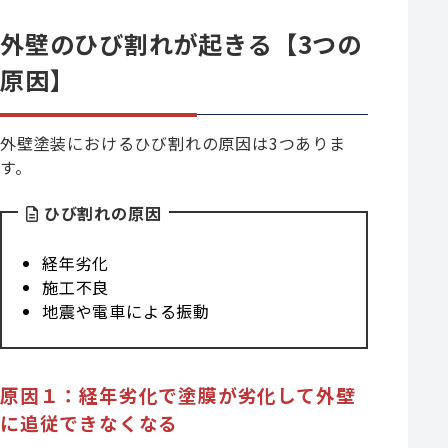
外壁のひび割れが起きる【3つの
原因】
外壁塗装におけるひび割れの原因は3つありま
す。
ひび割れの原因
経年劣化
施工不良
地震や電車による振動
原因１：経年劣化で塗膜が劣化して外壁
に追従できなくなる