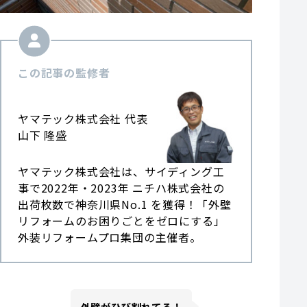
この記事の監修者
ヤマテック株式会社 代表
山下 隆盛
ヤマテック株式会社は、サイディング工
事で2022年・2023年 ニチハ株式会社の
出荷枚数で神奈川県No.1 を獲得！「外壁
リフォームのお困りごとをゼロにする」
外装リフォームプロ集団の主催者。
外壁がひび割れてる！