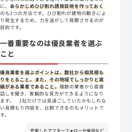
に、
あらかじめひび割れ誘発目地を作っておく
のも1つの方法です。ひび割れが建物の動きによ
り発生するため、力を逃がして発散させるのが
目的です。
一番重要なのは優良業者を選ぶ
こと
優良業者を選ぶポイントは、数社から相見積も
りをとること。また、その地域でしっかりと実
績がある業者であること。
複数の業者から直接
話しを聞き、客観的な見方ができるようになり
ます。 1社だけでは見過ごしていたかもしれな
い見積もり内容を、比較できるのもメリットで
す。
充実したアフターフォローや保証など