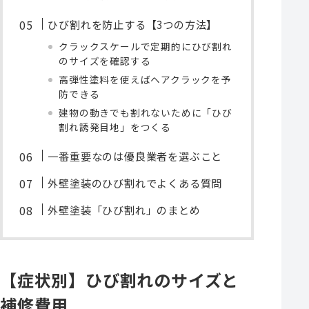
ひび割れを防止する【3つの方法】
クラックスケールで定期的にひび割れ
のサイズを確認する
高弾性塗料を使えばヘアクラックを予
防できる
建物の動きでも割れないために「ひび
割れ誘発目地」をつくる
一番重要なのは優良業者を選ぶこと
外壁塗装のひび割れでよくある質問
外壁塗装「ひび割れ」のまとめ
【症状別】ひび割れのサイズと
補修費用