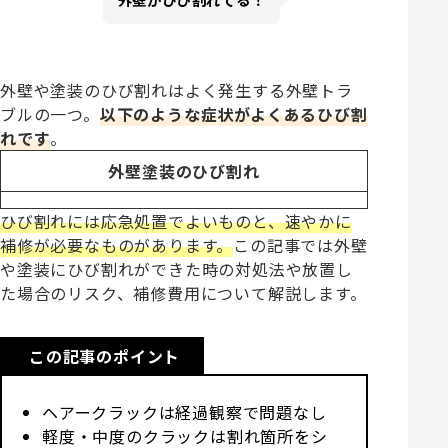
外壁や塗装のひび割れはよく発生する外壁トラ
ブルの一つ。
以下のような症状がよくあるひび割
れです
。
外壁塗装のひび割れ
ひび割れには応急処置でよいものと、速やかに
補修が必要なものがあります。
この記事では外壁
や塗装にひび割れができた時の対処法や放置し
た場合のリスク、補修費用について解説します。
この記事のポイント
ヘアークラックは経過観察で問題なし
軽度・中度のクラックは割れ箇所をシ