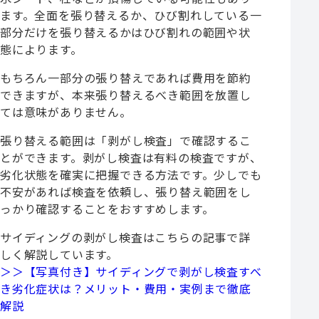
ます。全面を張り替えるか、ひび割れしている一
部分だけを張り替えるかはひび割れの範囲や状
態によります。
もちろん一部分の張り替えであれば費用を節約
できますが、本来張り替えるべき範囲を放置し
ては意味がありません。
張り替える範囲は「剥がし検査」で確認するこ
とができます。剥がし検査は有料の検査ですが、
劣化状態を確実に把握できる方法です。少しでも
不安があれば検査を依頼し、張り替え範囲をし
っかり確認することをおすすめします。
サイディングの剥がし検査はこちらの記事で詳
しく解説しています。
＞＞【写真付き】サイディングで剥がし検査すべ
き劣化症状は？メリット・費用・実例まで徹底
解説