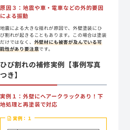
原因３：地震や車・電車などの外的要因
による振動
地震による大きな揺れが原因で、外壁塗装にひ
び割れが起きることもあります。この場合は塗装
だけではなく、
外壁材にも被害が及んでいる可
能性があり要注意
です。
ひび割れの補修実例【事例写真
つき】
実例１：外壁にヘアークラックあり！下
地処理と再塗装で対応
実例：１