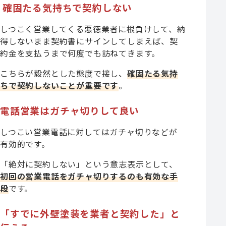
確固たる気持ちで契約しない
しつこく営業してくる悪徳業者に根負けして、納
得しないまま契約書にサインしてしまえば、契
約金を支払うまで何度でも訪ねてきます。
こちらが毅然とした態度で接し、
確固たる気持
ちで契約しないことが重要です
。
電話営業はガチャ切りして良い
しつこい営業電話に対してはガチャ切りなどが
有効的です。
「絶対に契約しない」という意志表示として、
初回の営業電話をガチャ切りするのも有効な手
段
です。
「すでに外壁塗装を業者と契約した」と