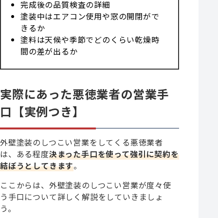
完成後の品質検査の詳細
塗装中はエアコン使用や窓の開閉がで
きるか
塗料は天候や季節でどのくらい乾燥時
間の差が出るか
実際にあった悪徳業者の営業手
口【実例つき】
外壁塗装のしつこい営業をしてくる悪徳業者
は、ある程度
決まった手口を使って強引に契約を
結ぼうとしてきます
。
ここからは、外壁塗装のしつこい営業が度々使
う手口について詳しく解説をしていきましょ
う。