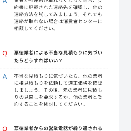
約書に記載された連絡先を確認し、他の
連絡方法を試してみましょう。それでも
連絡が取れない場合は消費者センターに
相談してください。
悪徳業者による不当な見積もりに気づい
たらどうすればいい？
不当な見積もりに気づいたら、他の業者
に相見積もりを依頼して適正価格を確認
しましょう。その後、元の業者に見積も
りの見直しを要求するか、他の業者と契
約することを検討してください。
悪徳業者からの営業電話が繰り返される