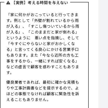
【実例】考える時間を与えない
「家に何かがおこっていると行ってきま
す。例として「外壁が割れているから雨
が入る」、「すこし傷ついているから雨
が入る」、「このままだと家が倒れる」
というように 悪い点を指摘し、そして
「今すぐにやらないと家がおかしくな
る」と言ってくる良心にかける営業手口
もあります。また「今なら近所の方も工
事をするから、一緒にすれば安くなる」
などの虚言で顧客を惑わすこともありま
す。
優良業者であれば、最初に確かな見積も
りや工事計画書などを提示するので、よ
ほどの事態でなければ顧客に緊急性を訴
えることもありません。