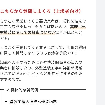
こちらから質問しまくる（上級者向け）
しつこく営業してくる悪徳業者は、契約を結んで
工事金額を支払ってもらえば良いので、
実際に外
壁塗装に関しての知識は少ない
場合がほとんど
です。
しつこく営業してくる業者に対して、工事の詳細
に関して質問しまくるのも有効な手段です。
知識を入手するために外壁塗装関係者の知人や
業者に相談したり、外壁塗装工事の詳細が掲載
されているwebサイトなどを参考にするのもお
すすめです。
具体的な質問例
塗装工程の詳細な作業内容