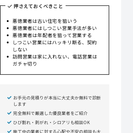
押さえておくべきこと
悪徳業者は古い住宅を狙いう
悪徳業者にはしつこい営業手法が多い
悪徳業者は年配者を狙って営業する
しつこい営業にはハッキリ断る、契約
しない
訪問営業は家に入れない、電話営業は
ガチャ切り
お手元の見積りが本当に大丈夫か無料で診断
します
完全無料で厳選した優良業者をご紹介
ひび割れ・剥がれ・シロアリも相談OK
施工中の業者に対する心配や不安の相談も大