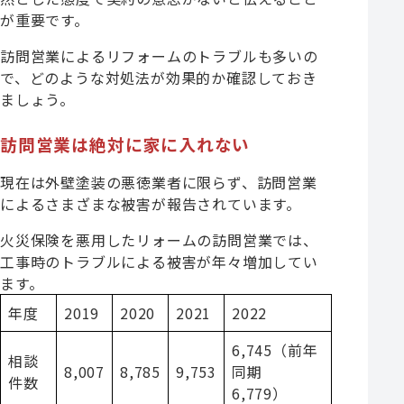
が重要です。
訪問営業によるリフォームのトラブルも多いの
で、どのような対処法が効果的か確認しておき
ましょう。
訪問営業は絶対に家に入れない
現在は外壁塗装の悪徳業者に限らず、訪問営業
によるさまざまな被害が報告されています。
火災保険を悪用したリォームの訪問営業では、
工事時のトラブルによる被害が年々増加してい
ます。
年度
2019
2020
2021
2022
6,745（前年
相談
8,007
8,785
9,753
同期
件数
6,779）