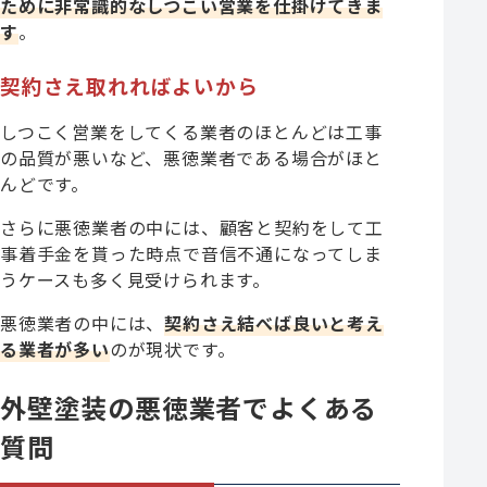
ために非常識的なしつこい営業を仕掛けてきま
す
。
契約さえ取れればよいから
しつこく営業をしてくる業者のほとんどは工事
の品質が悪いなど、悪徳業者である場合がほと
んどです。
さらに悪徳業者の中には、顧客と契約をして工
事着手金を貰った時点で音信不通になってしま
うケースも多く見受けられます。
悪徳業者の中には、
契約さえ結べば良いと考え
る業者が多い
のが現状です。
外壁塗装の悪徳業者でよくある
質問