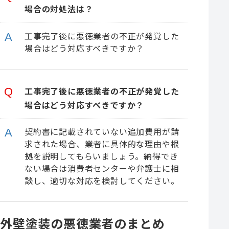
場合の対処法は？
工事完了後に悪徳業者の不正が発覚した
場合はどう対応すべきですか？
工事完了後に悪徳業者の不正が発覚した
場合はどう対応すべきですか？
契約書に記載されていない追加費用が請
求された場合、業者に具体的な理由や根
拠を説明してもらいましょう。納得でき
ない場合は消費者センターや弁護士に相
談し、適切な対応を検討してください。
外壁塗装の悪徳業者のまとめ