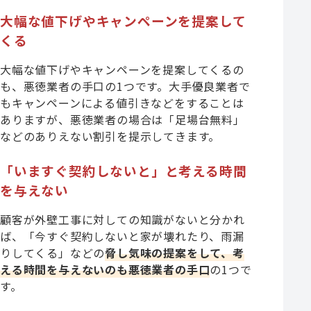
大幅な値下げやキャンペーンを提案して
くる
大幅な値下げやキャンペーンを提案してくるの
も、悪徳業者の手口の1つです。大手優良業者で
もキャンペーンによる値引きなどをすることは
ありますが、悪徳業者の場合は「足場台無料」
などのありえない割引を提示してきます。
「いますぐ契約しないと」と考える時間
を与えない
顧客が外壁工事に対しての知識がないと分かれ
ば、「今すぐ契約しないと家が壊れたり、雨漏
りしてくる」などの
脅し気味の提案をして、考
える時間を与えないのも悪徳業者の手口
の1つで
す。