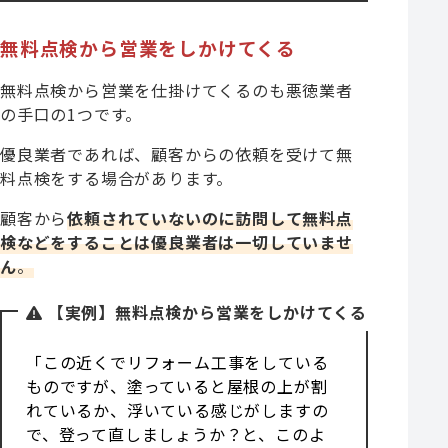
無料点検から営業をしかけてくる
無料点検から営業を仕掛けてくるのも悪徳業者
の手口の1つです。
優良業者であれば、顧客からの依頼を受けて無
料点検をする場合があります。
顧客から
依頼されていないのに訪問して無料点
検などをすることは優良業者は一切していませ
ん
。
【実例】無料点検から営業をしかけてくる
「この近くでリフォーム工事をしている
ものですが、塗っていると屋根の上が割
れているか、浮いている感じがしますの
で、登って直しましょうか？と、このよ