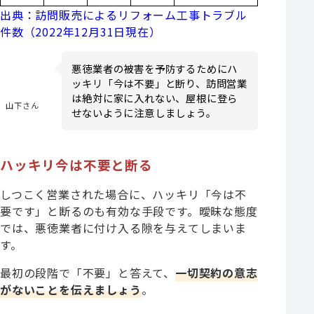
出典：訪問販売によるリフォーム工事トラブル
件数（2022年12月31日現在）
悪徳業者の被害を予防するためにハ
ッキリ「今は不要」と断り、訪問営業
は絶対に家に入れない、屋根に登ら
山下さん
せないように注意しましょう。
ハッキリ今は不要と断る
しつこく営業された場合に、ハッキリ「今は不
要です」と断るのも有効な手段です。曖昧な態度
では、悪徳業者に付け入る隙を与えてしまいま
す。
最初の段階で「不要」と答えて、
一切契約の意志
がないことを伝えましょう
。