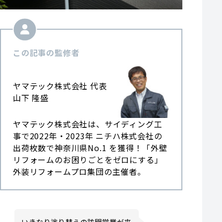
この記事の監修者
ヤマテック株式会社 代表
山下 隆盛
ヤマテック株式会社は、サイディング工
事で2022年・2023年 ニチハ株式会社の
出荷枚数で神奈川県No.1 を獲得！「外壁
リフォームのお困りごとをゼロにする」
外装リフォームプロ集団の主催者。
いきなり塗り替えの訪問営業が来