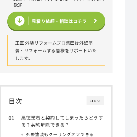
歓迎
見積り依頼・相談はコチラ
正直 外装リフォームプロ集団は外壁塗
装・リフォームする皆様をサポートいた
します。
目次
CLOSE
悪徳業者と契約してしまったらどうす
る？契約解除できる？
外壁塗装もクーリングオフできる