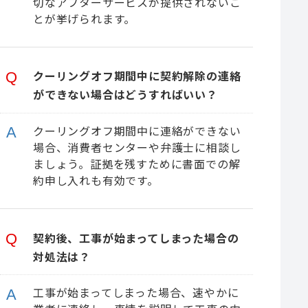
切なアフターサービスが提供されないこ
とが挙げられます。
クーリングオフ期間中に契約解除の連絡
ができない場合はどうすればいい？
クーリングオフ期間中に連絡ができない
場合、消費者センターや弁護士に相談し
ましょう。証拠を残すために書面での解
約申し入れも有効です。
契約後、工事が始まってしまった場合の
対処法は？
工事が始まってしまった場合、速やかに