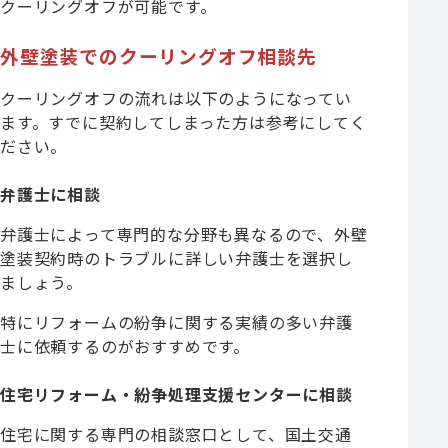
クーリングオフが可能です。
外壁塗装でのクーリングオフ相談先
クーリングオフの流れは以下のようになってい
ます。すでに契約してしまった方は参考にしてく
ださい。
弁護士に相談
弁護士によって専門的な分野も異なるので、外壁
塗装契約時のトラブルに詳しい弁護士を選択し
ましょう。
特にリフォームの紛争に関する実績の多い弁護
士に依頼するのがおすすめです。
住宅リフォーム・紛争処理支援センターに相談
住宅に関する専門の相談窓口として、国土交通