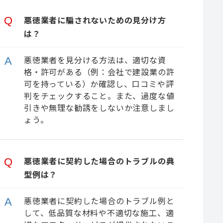
悪徳業者に騙されないための見分け方
は？
悪徳業者を見分ける方法は、適切な資
格・許可がある（例：会社で建設業の許
可を持っている）か確認し、口コミや評
判をチェックすること。また、過度な値
引きや無理な勧誘をしないか注意しまし
ょう。
悪徳業者に契約した場合のトラブルの典
型例は？
悪徳業者に契約した場合のトラブル例と
して、低品質な材料や不適切な施工、適