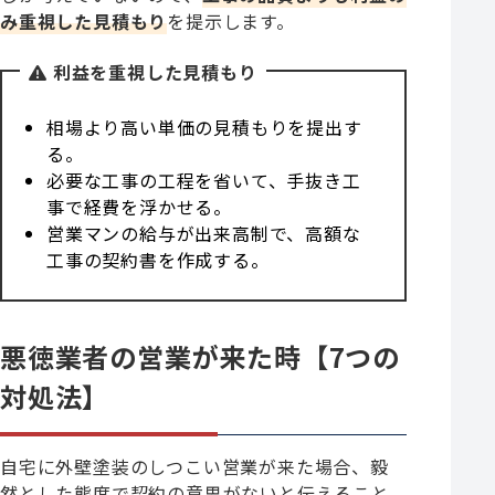
み重視した見積もり
を提示します。
利益を重視した見積もり
相場より高い単価の見積もりを提出す
る。
必要な工事の工程を省いて、手抜き工
事で経費を浮かせる。
営業マンの給与が出来高制で、高額な
工事の契約書を作成する。
悪徳業者の営業が来た時【7つの
対処法】
自宅に外壁塗装のしつこい営業が来た場合、毅
然とした態度で契約の意思がないと伝えること