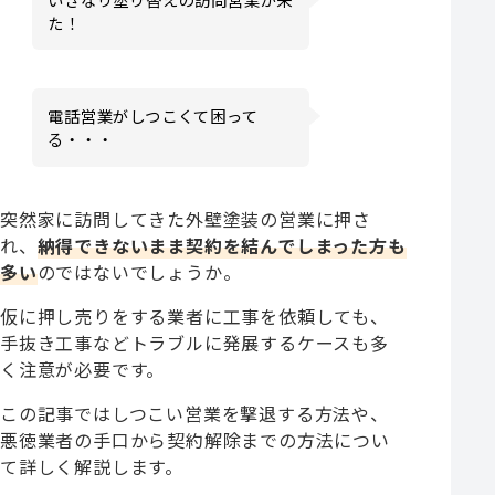
た！
電話営業がしつこくて困って
る・・・
突然家に訪問してきた外壁塗装の営業に押さ
れ、
納得できないまま契約を結んでしまった方も
多い
のではないでしょうか。
仮に押し売りをする業者に工事を依頼しても、
手抜き工事などトラブルに発展するケースも多
く注意が必要です。
この記事ではしつこい営業を撃退する方法や、
悪徳業者の手口から契約解除までの方法につい
て詳しく解説します。