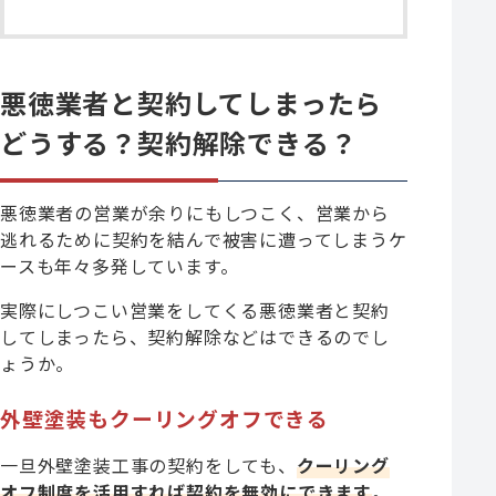
悪徳業者と契約してしまったら
どうする？契約解除できる？
悪徳業者の営業が余りにもしつこく、営業から
逃れるために契約を結んで被害に遭ってしまうケ
ースも年々多発しています。
実際にしつこい営業をしてくる悪徳業者と契約
してしまったら、契約解除などはできるのでし
ょうか。
外壁塗装もクーリングオフできる
一旦外壁塗装工事の契約をしても、
クーリング
オフ制度を活用すれば契約を無効にできます
。