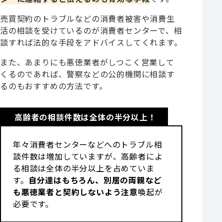
売買契約のトラブルなどの消費者被害や消費生
活の相談を受けているのが消費者センターで、相
談すれば法的な手段をアドバイスしてくれます。
また、あまりにも悪徳業者がしつこく営業して
くるのであれば、警察などの公的機関に相談す
るのもおすすめの方法です。
高齢者の相談件数は全体の半分以上！
年々消費者センターなどへのトラブル相
談件数は増加していますが、高齢者によ
る相談は全体の半分以上を占めていま
す。
自分達はもちろん、別居の両親など
も悪徳業者と契約しないよう注意
喚起が
必要です。