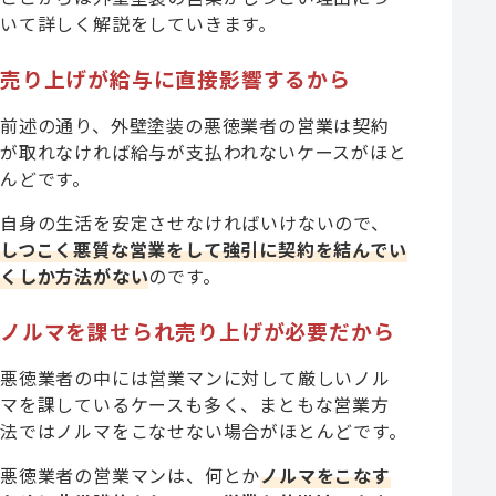
いて詳しく解説をしていきます。
売り上げが給与に直接影響するから
前述の通り、外壁塗装の悪徳業者の営業は契約
が取れなければ給与が支払われないケースがほと
んどです。
自身の生活を安定させなければいけないので、
しつこく悪質な営業をして強引に契約を結んでい
くしか方法がない
のです。
ノルマを課せられ売り上げが必要だから
悪徳業者の中には営業マンに対して厳しいノル
マを課しているケースも多く、まともな営業方
法ではノルマをこなせない場合がほとんどです。
悪徳業者の営業マンは、何とか
ノルマをこなす