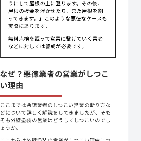
うにして屋根の上に登ります。その後、
屋根の板金を浮かせたり、また屋根を割
ってきます。」このような悪徳なケースも
実際にあります。
無料点検を謳って営業に繋げていく業者
などに対しては警戒が必要です。
なぜ？悪徳業者の営業がしつこ
い理由
ここまでは悪徳業者のしつこい営業の断り方な
どについて詳しく解説をしてきましたが、そも
そも外壁塗装の営業はどうしてしつこいのでし
ょうか。
ここからは外壁塗装の営業がしつこい理由につ