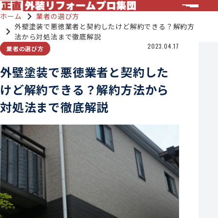
ホーム
業者の選び方
外壁塗装で悪徳業者と契約したけど解約できる？解約方
法から対処法まで徹底解説
2023.04.17
業者の選び方
外壁塗装で悪徳業者と契約した
けど解約できる？解約方法から
対処法まで徹底解説