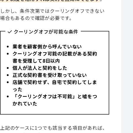
しかし、条件次第ではクーリングオフできない
場合もあるので確認が必要です。
クーリングオフが可能な条件
業者を顧客側から呼んでいない
クーリングオフ可能の記載がある契約
書を受理して8日以内
個人が法人と契約をした
正式な契約書を受け取っていない
店舗で契約せず、自宅で契約してしま
った
「クーリングオフは不可能」と嘘をつ
かれていた
上記のケースに1つでも該当する項目があれば、