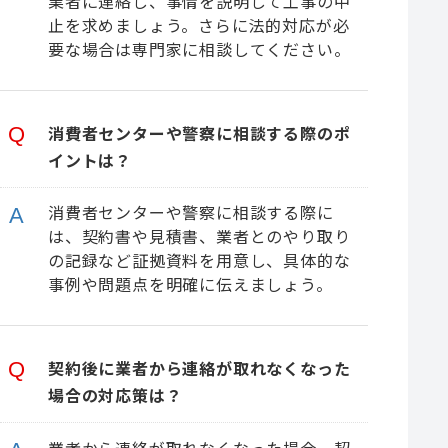
業者に連絡し、事情を説明して工事の中
止を求めましょう。さらに法的対応が必
要な場合は専門家に相談してください。
消費者センターや警察に相談する際のポ
イントは？
消費者センターや警察に相談する際に
は、契約書や見積書、業者とのやり取り
の記録など証拠資料を用意し、具体的な
事例や問題点を明確に伝えましょう。
契約後に業者から連絡が取れなくなった
場合の対応策は？
業者から連絡が取れなくなった場合、契