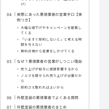
け）
実際にあった悪徳業者の営業手口【実
例つき】
大幅な値下げやキャンペーンを提案し
てくる
「いますぐ契約しないと」と考える時
間を与えない
無料点検から営業をしかけてくる
なぜ？悪徳業者の営業がしつこい理由
売り上げが給与に直接影響するから
ノルマを課せられ売り上げが必要だか
ら
契約さえ取れればよいから
外壁塗装の悪徳業者でよくある質問
外壁塗装の悪徳業者のまとめ