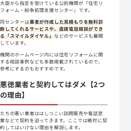
大臣から指定を受けている公的機関が「住宅リ
フォーム・紛争処理支援センター」です。
同センター
は
業者が作成した見積もりを無料診
断してくれるサービスや、直接電話相談ができ
る「スマイルダイヤル」
などのサービスも展開
しています。
機関のホームページ内には住宅リフォームに関
する相談事例なども多数掲載されているので、
参考にするのもおすすめです。
悪徳業者と契約してはダメ【2つ
の理由】
たちの悪い業者ははしつこい訪問販売や電話営
業などで契約を迫ってきます。ここでは絶対に契
約してはいけない理由を解説します。