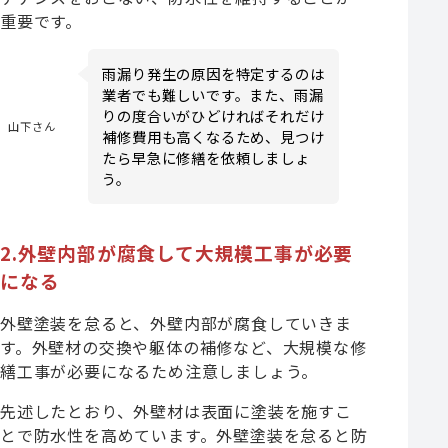
重要です。
雨漏り発生の原因を特定するのは
業者でも難しいです。また、雨漏
りの度合いがひどければそれだけ
山下さん
補修費用も高くなるため、見つけ
たら早急に修繕を依頼しましょ
う。
2.外壁内部が腐食して大規模工事が必要
になる
外壁塗装を怠ると、外壁内部が腐食していきま
す。外壁材の交換や躯体の補修など、大規模な修
繕工事が必要になるため注意しましょう。
先述したとおり、外壁材は表面に塗装を施すこ
とで防水性を高めています。外壁塗装を怠ると防