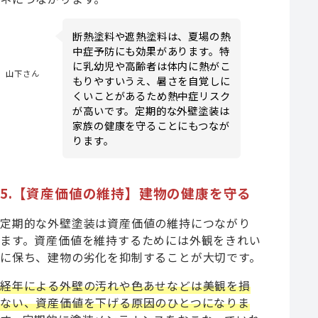
断熱塗料や遮熱塗料は、夏場の熱
中症予防にも効果があります。特
に乳幼児や高齢者は体内に熱がこ
山下さん
もりやすいうえ、暑さを自覚しに
くいことがあるため熱中症リスク
が高いです。定期的な外壁塗装は
家族の健康を守ることにもつなが
ります。
5.【資産価値の維持】建物の健康を守る
定期的な外壁塗装は資産価値の維持につながり
ます。資産価値を維持するためには外観をきれい
に保ち、建物の劣化を抑制することが大切です。
経年による外壁の汚れや色あせなどは美観を損
ない、資産価値を下げる原因のひとつになりま