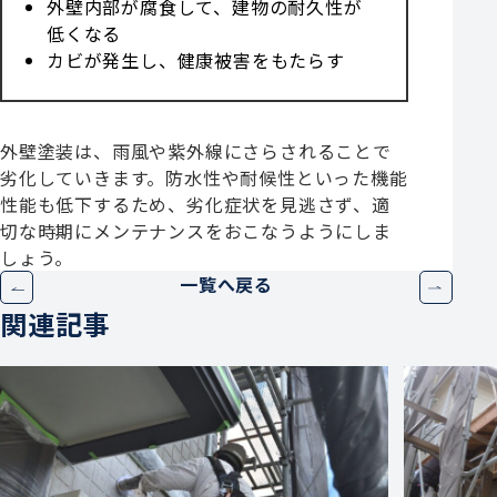
外壁内部が腐食して、建物の耐久性が
低くなる
カビが発生し、健康被害をもたらす
外壁塗装は、雨風や紫外線にさらされることで
劣化していきます。防水性や耐候性といった機能
性能も低下するため、劣化症状を見逃さず、適
切な時期にメンテナンスをおこなうようにしま
しょう。
一覧へ戻る
関連記事