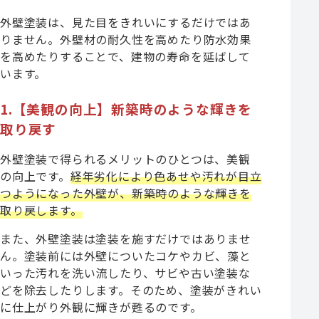
外壁塗装は、見た目をきれいにするだけではあ
りません。外壁材の耐久性を高めたり防水効果
を高めたりすることで、建物の寿命を延ばして
います。
1.【美観の向上】新築時のような輝きを
取り戻す
外壁塗装で得られるメリットのひとつは、美観
の向上です。
経年劣化により色あせや汚れが目立
つようになった外壁が、新築時のような輝きを
取り戻します。
また、外壁塗装は塗装を施すだけではありませ
ん。塗装前には外壁についたコケやカビ、藻と
いった汚れを洗い流したり、サビや古い塗装な
どを除去したりします。そのため、塗装がきれい
に仕上がり外観に輝きが甦るのです。