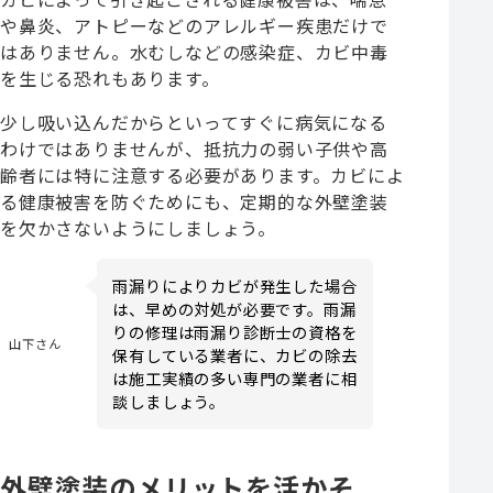
や鼻炎、アトピーなどのアレルギー疾患だけで
はありません。水むしなどの感染症、カビ中毒
を生じる恐れもあります。
少し吸い込んだからといってすぐに病気になる
わけではありませんが、抵抗力の弱い子供や高
齢者には特に注意する必要があります。カビによ
る健康被害を防ぐためにも、定期的な外壁塗装
を欠かさないようにしましょう。
雨漏りによりカビが発生した場合
は、早めの対処が必要です。雨漏
りの修理は雨漏り診断士の資格を
山下さん
保有している業者に、カビの除去
は施工実績の多い専門の業者に相
談しましょう。
外壁塗装のメリットを活かそ