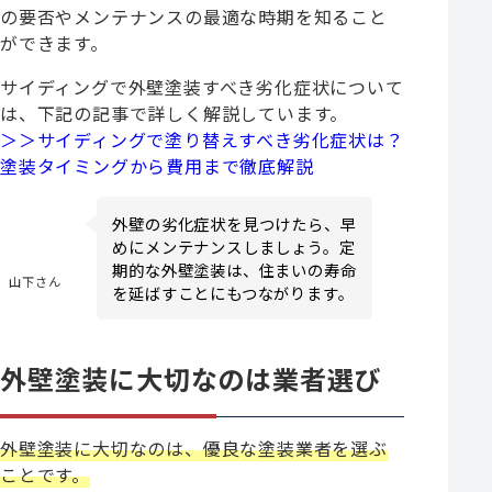
の要否やメンテナンスの最適な時期を知ること
ができます。
サイディングで外壁塗装すべき劣化症状について
は、下記の記事で詳しく解説しています。
＞＞サイディングで塗り替えすべき劣化症状は？
塗装タイミングから費用まで徹底解説
外壁の劣化症状を見つけたら、早
めにメンテナンスしましょう。定
期的な外壁塗装は、住まいの寿命
山下さん
を延ばすことにもつながります。
外壁塗装に大切なのは業者選び
外壁塗装に大切なのは、優良な塗装業者を選ぶ
ことです。