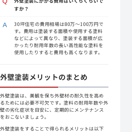
外壁塗装にかかる費用はいくらくらいで
すか？
30坪住宅の費用相場は80万～100万円で
す。費用は塗装する面積や使用する塗料
などによって異なり、塗装する面積が広
かったり耐用年数の長い高性能な塗料を
使用したりすると費用も高くなります。
外壁塗装メリットのまとめ
外壁塗装は、美観を保ち外壁材の耐久性を高め
るためには必要不可欠です。塗料の耐用年数や外
壁の劣化症状を目安に、定期的にメンテナンス
をおこないましょう。
外壁塗装をすることで得られるメリットは以下