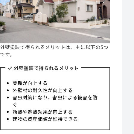
外壁塗装で得られるメリットは、主に以下の5つ
です。
外壁塗装で得られるメリット
美観が向上する
外壁材の耐久性が向上する
害虫対策になり、害虫による被害を防
ぐ
断熱や遮熱効果が向上する
建物の資産価値が維持できる