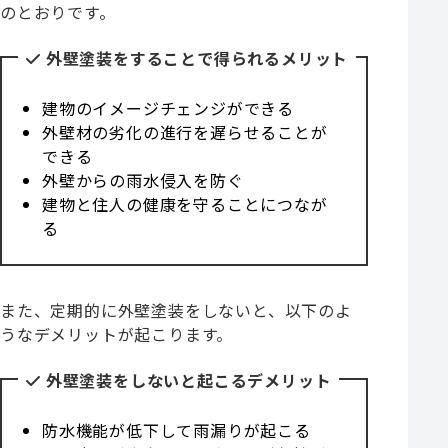
のとおりです。
外壁塗装をすることで得られるメリット
建物のイメージチェンジができる
外壁材の劣化の進行を遅らせることが
できる
外壁からの雨水侵入を防ぐ
建物と住人の健康を守ることにつなが
る
また、定期的に外壁塗装をしないと、以下のよ
うなデメリットが起こります。
外壁塗装をしないと起こるデメリット
防水機能が低下して雨漏りが起こる