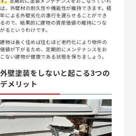
す。
定期的に塗装メンテナンスをおこなっていれ
ば、外壁材の耐久性や機能性が維持できます。経
年による外壁劣化の進行を遅らせることができ
るので、結果的に建物の資産価値の維持につな
がるというわけです。
建物は長く住めば住むほど老朽化により物件の
価値が下がるため、定期的にメンテナンスをお
こない建物が健康である状態を保ちましょう。
外壁塗装をしないと起こる3つの
デメリット