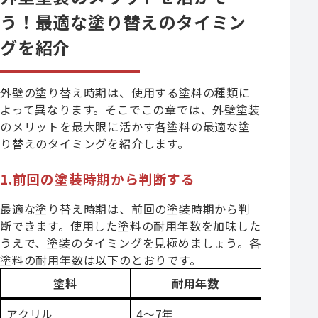
う！最適な塗り替えのタイミン
グを紹介
外壁の塗り替え時期は、使用する塗料の種類に
よって異なります。そこでこの章では、外壁塗装
のメリットを最大限に活かす各塗料の最適な塗
り替えのタイミングを紹介します。
1.前回の塗装時期から判断する
最適な塗り替え時期は、前回の塗装時期から判
断できます。使用した塗料の耐用年数を加味した
うえで、塗装のタイミングを見極めましょう。各
塗料の耐用年数は以下のとおりです。
塗料
耐用年数
アクリル
4～7年