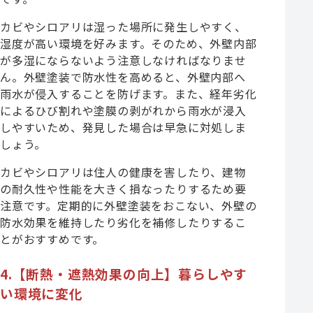
カビやシロアリは湿った場所に発生しやすく、
湿度が高い環境を好みます。そのため、外壁内部
が多湿にならないよう注意しなければなりませ
ん。外壁塗装で防水性を高めると、外壁内部へ
雨水が侵入することを防げます。また、経年劣化
によるひび割れや塗膜の剥がれから雨水が浸入
しやすいため、発見した場合は早急に対処しま
しょう。
カビやシロアリは住人の健康を害したり、建物
の耐久性や性能を大きく損なったりするため要
注意です。定期的に外壁塗装をおこない、外壁の
防水効果を維持したり劣化を補修したりするこ
とがおすすめです。
4.【断熱・遮熱効果の向上】暮らしやす
い環境に変化