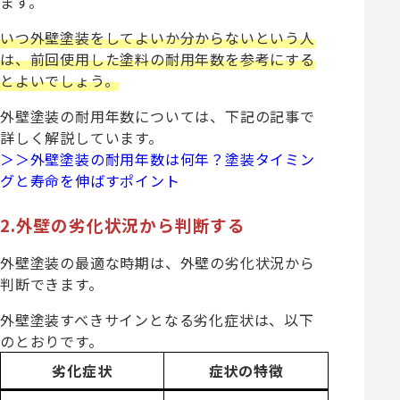
ます。
いつ外壁塗装をしてよいか分からないという人
は、前回使用した塗料の耐用年数を参考にする
とよいでしょう。
外壁塗装の耐用年数については、下記の記事で
詳しく解説しています。
＞＞外壁塗装の耐用年数は何年？塗装タイミン
グと寿命を伸ばすポイント
2.外壁の劣化状況から判断する
外壁塗装の最適な時期は、外壁の劣化状況から
判断できます。
外壁塗装すべきサインとなる劣化症状は、以下
のとおりです。
劣化症状
症状の特徴