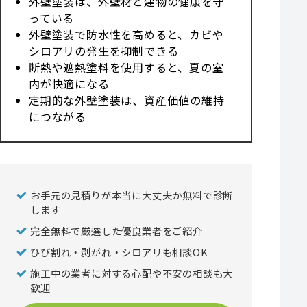
外壁塗装は、外壁材と建物の健康を守
っている
外壁塗装で防水性を高めると、カビや
シロアリの発生を抑制できる
断熱や遮熱塗料を使用すると、夏の室
内が快適になる
定期的な外壁塗装は、資産価値の維持
につながる
お手元の見積りが本当に大丈夫か無料で診断
します
完全無料で厳選した優良業者をご紹介
ひび割れ・剥がれ・シロアリも相談OK
施工中の業者に対する心配や不安の相談も大
歓迎