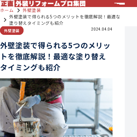
ホーム
外壁塗装
外壁塗装で得られる5つのメリットを徹底解説！最適な
塗り替えタイミングも紹介
2024.04.04
外壁塗装
外壁塗装で得られる5つのメリッ
トを徹底解説！最適な塗り替え
タイミングも紹介