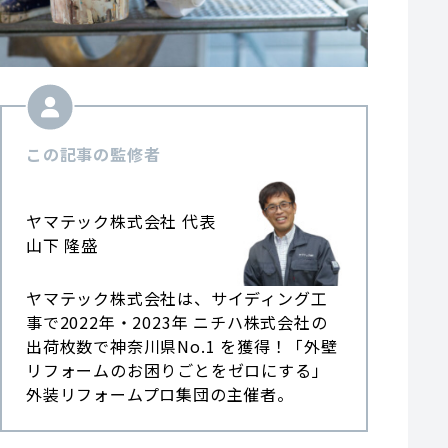
この記事の監修者
ヤマテック株式会社 代表
山下 隆盛
ヤマテック株式会社は、サイディング工
事で2022年・2023年 ニチハ株式会社の
出荷枚数で神奈川県No.1 を獲得！「外壁
リフォームのお困りごとをゼロにする」
外装リフォームプロ集団の主催者。