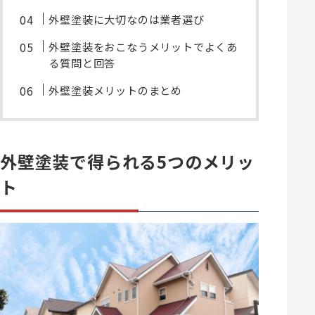
外壁塗装に大切なのは業者選び
外壁塗装をおこなうメリットでよくあ
る質問と回答
外壁塗装メリットのまとめ
外壁塗装で得られる5つのメリッ
ト