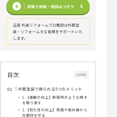
見積り依頼・相談はコチラ
正直 外装リフォームプロ集団は外壁塗
装・リフォームする皆様をサポートいた
します。
目次
CLOSE
外壁塗装で得られる5つのメリット
1.【美観の向上】新築時のような輝き
を取り戻す
2.【耐久性の向上】雨風や紫外線から
外壁材を守る