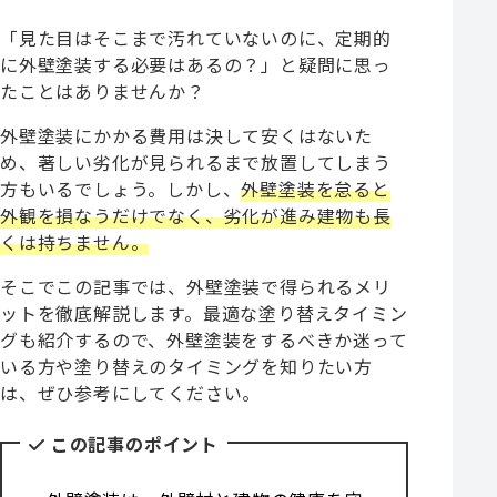
「見た目はそこまで汚れていないのに、定期的
に外壁塗装する必要はあるの？」と疑問に思っ
たことはありませんか？
外壁塗装にかかる費用は決して安くはないた
め、著しい劣化が見られるまで放置してしまう
方もいるでしょう。しかし、
外壁塗装を怠ると
外観を損なうだけでなく、劣化が進み建物も長
くは持ちません。
そこでこの記事では、外壁塗装で得られるメリ
ットを徹底解説します。最適な塗り替えタイミン
グも紹介するので、外壁塗装をするべきか迷って
いる方や塗り替えのタイミングを知りたい方
は、ぜひ参考にしてください。
この記事のポイント