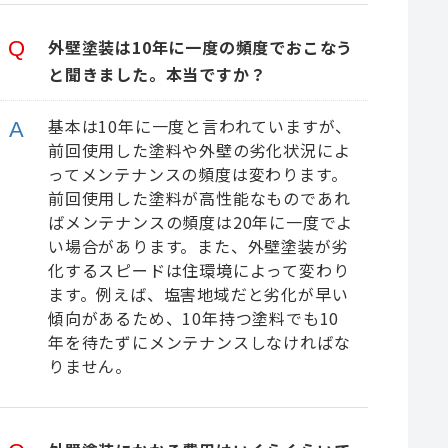
外壁塗装は10年に一度の頻度でおこなう
と聞きました。本当ですか？
基本は10年に一度と言われていますが、
前回使用した塗料や外壁の劣化状況によ
ってメンテナンスの頻度は変わります。
前回使用した塗料が高性能なものであれ
ばメンテナンスの頻度は20年に一度でよ
い場合があります。また、外壁塗装が劣
化するスピードは住環境によって変わり
ます。例えば、塩害地域だと劣化が早い
傾向があるため、10年持つ塗料でも10
年を待たずにメンテナンスしなければな
りません。