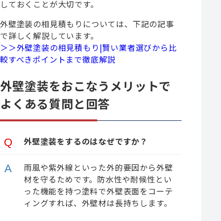
しておくことが大切です。
外壁塗装の相見積もりについては、下記の記事
で詳しく解説しています。
＞＞外壁塗装の相見積もり|賢い業者選びから比
較すべきポイントまで徹底解説
外壁塗装をおこなうメリットで
よくある質問と回答
外壁塗装をするのはなぜですか？
雨風や紫外線といった外的要因から外壁
材を守るためです。防水性や耐候性とい
った機能を持つ塗料で外壁表面をコーテ
ィングすれば、外壁材は長持ちします。