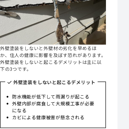
外壁塗装をしないと外壁材の劣化を早めるほ
か、住人の健康に影響を及ぼす恐れがあります。
外壁塗装をしないと起こるデメリットは主に以
下の3つです。
外壁塗装をしないと起こるデメリット
防水機能が低下して雨漏りが起こる
外壁内部が腐食して大規模工事が必要
になる
カビによる健康被害が懸念される