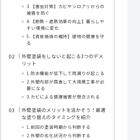
3.【害虫対策】カビやシロアリからの
被害を防ぐ
4.【断熱・遮熱効果の向上】暮らしや
すい環境に変化
5.【資産価値の維持】建物の健康を守
る
外壁塗装をしないと起こる3つのデメ
リット
1.防水機能が低下して雨漏りが起こる
2.外壁内部が腐食して大規模工事が必
要になる
3.カビによる健康被害が懸念される
外壁塗装のメリットを活かそう！最適
な塗り替えのタイミングを紹介
1.前回の塗装時期から判断する
2.外壁の劣化状況から判断する