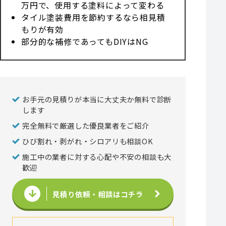
万円で、使用する塗料によって変わる
タイル塗装費用を節約するなら相見積
もりが有効
部分的な補修であってもDIYはNG
お手元の見積りが本当に大丈夫か無料で診断
します
完全無料で厳選した優良業者をご紹介
ひび割れ・剥がれ・シロアリも相談OK
施工中の業者に対する心配や不安の相談も大
歓迎
見積り依頼・相談はコチラ