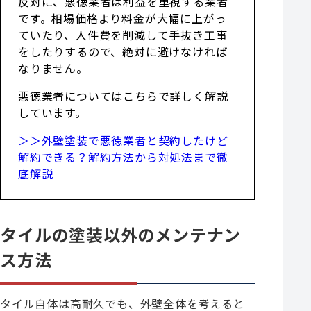
反対に、悪徳業者は利益を重視する業者
です。相場価格より料金が大幅に上がっ
ていたり、人件費を削減して手抜き工事
をしたりするので、絶対に避けなければ
なりません。
悪徳業者についてはこちらで詳しく解説
しています。
＞＞外壁塗装で悪徳業者と契約したけど
解約できる？解約方法から対処法まで徹
底解説
タイルの塗装以外のメンテナン
ス方法
タイル自体は高耐久でも、外壁全体を考えると