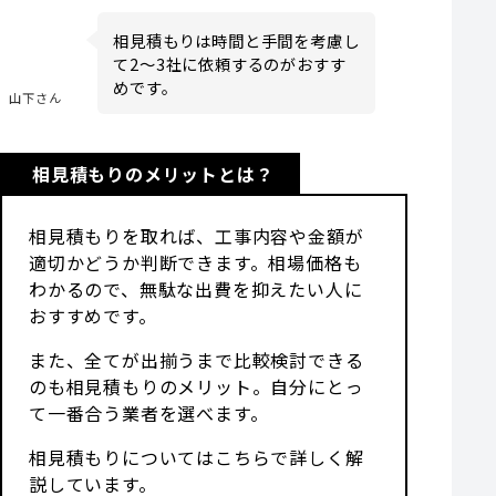
相見積もりは時間と手間を考慮し
て2〜3社に依頼するのがおすす
めです。
山下さん
相見積もりのメリットとは？
相見積もりを取れば、工事内容や金額が
適切かどうか判断できます。相場価格も
わかるので、無駄な出費を抑えたい人に
おすすめです。
また、全てが出揃うまで比較検討できる
のも相見積もりのメリット。自分にとっ
て一番合う業者を選べます。
相見積もりについてはこちらで詳しく解
説しています。