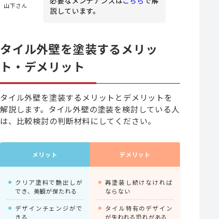
必要なメンテナンスは
こちら
で解
山下さん
説しています。
タイル外壁を塗装するメリッ
ト・デメリット
タイル外壁を塗装するメリットとデメリットを
解説します。タイル外壁の塗装を検討している人
は、比較検討の判断材料にしてください。
メリット
デメリット
クリア塗料で艶出しが
再塗装し続けなければ
でき、美観が保たれる
ならない
デザインチェンジがで
タイル特有のデザイン
きる
が失われる恐れがある