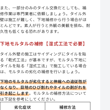
また、一部分のみのタイル交換だとしても、補
修作業は専門業者に依頼しましょう。タイル外
壁は施工が難しく、下地補修から行う場合がほ
とんどです。素人が行うと外観の美観を損ね、耐
久性も低くなる恐れがあります。
下地モルタルの補修【湿式工法で必要】
タイル外壁の施工はサイディングにタイルを貼
る「乾式工法」が基本ですが、モルタル下地に
タイルを貼る「湿式工法」で施工している場合
は、モルタルの劣化の補修を行いましょう。
下地のモルタルが劣化すると伸縮への追従性が
なくなり、目地のひび割れやタイルの剥がれを
引き起こします
。モルタルの補修方法について
は下記を参考にしてください。
劣化症状
補修方法