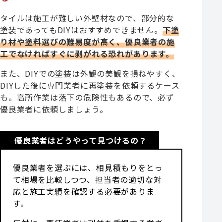
タイルは施工が難しい外壁材なので、部分的な
塗装であってもDIYはおすすめできません。
下塗
り材や塗料選びの難易度が高く、優良業者の施
工でなければすぐに剥がれる恐れがあります。
また、DIYでの塗装は外観の美観を損ねやすく、
DIYした後に専門業者に再塗装を依頼するケース
も。高所作業は落下の危険性もあるので、必ず
優良業者に依頼しましょう。
優良業者はどうやって見つけるの？
優良業者を選ぶには、相見積もりをとっ
て相場を比較しつつ、担当者の適切な対
応と施工実績を確認する必要がありま
す。