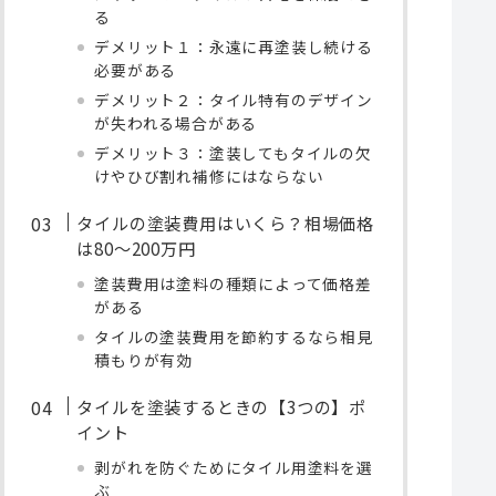
る
デメリット１：永遠に再塗装し続ける
必要がある
デメリット２：タイル特有のデザイン
が失われる場合がある
デメリット３：塗装してもタイルの欠
けやひび割れ補修にはならない
タイルの塗装費用はいくら？相場価格
は80〜200万円
塗装費用は塗料の種類によって価格差
がある
タイルの塗装費用を節約するなら相見
積もりが有効
タイルを塗装するときの【3つの】ポ
イント
剥がれを防ぐためにタイル用塗料を選
ぶ