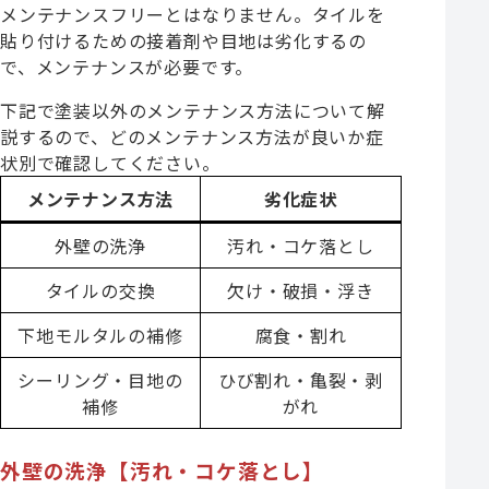
メンテナンスフリーとはなりません。タイルを
貼り付けるための接着剤や目地は劣化するの
で、メンテナンスが必要です。
下記で塗装以外のメンテナンス方法について解
説するので、どのメンテナンス方法が良いか症
状別で確認してください。
メンテナンス方法
劣化症状
外壁の洗浄
汚れ・コケ落とし
タイルの交換
欠け・破損・浮き
下地モルタルの補修
腐食・割れ
シーリング・目地の
ひび割れ・亀裂・剥
補修
がれ
外壁の洗浄【汚れ・コケ落とし】