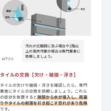
汚れが広範囲に及ぶ場合や2階以
上の高所作業の場合は専門業者に
依頼しましょう。
山下さん
タイルの交換【欠け・破損・浮き】
タイルの欠けや破損・浮きを確認したら、専門
業者にタイルの交換を依頼しましょう。これら
の症状を放置すると
隙間から水が侵入し、雨漏
りやタイルの剥落を引き起こす恐れがあり危険
です。