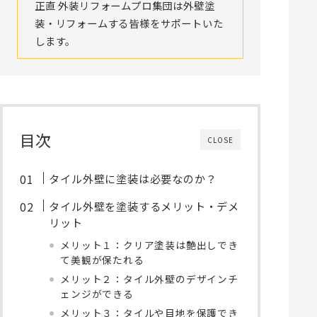
正直 外装リフォームプロ集団は外壁塗
装・リフォームする皆様をサポートいた
します。
目次
CLOSE
タイル外壁に塗装は必要なのか？
タイル外壁を塗装するメリット・デメ
リット
メリット１：クリア塗装は艶出しでき
て美観が保たれる
メリット２：タイル外壁のデザインチ
ェンジができる
メリット３：タイルや目地を保護でき