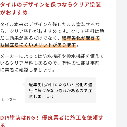
タイルのデザインを保つならクリア塗装
がおすすめ
タイル本来のデザインを残したまま塗装するな
ら、クリア塗料がおすすめです。クリア塗料は艶
だし効果があるだけでなく、
経年劣化が起きて
も目立ちにくいメリットがあります
。
メーカーによっては防水機能や撥水機能を備えて
いるクリア塗料もあるので、塗料の性能は事前
に業者に確認しましょう。
経年劣化が目立たないと劣化の進
行に気づかない恐れがあるので注
意しましょう。
山下さん
DIY塗装はNG！ 優良業者に施工を依頼す
る