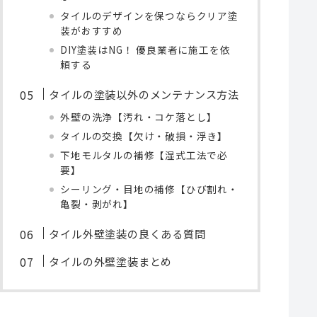
タイルのデザインを保つならクリア塗
装がおすすめ
DIY塗装はNG！ 優良業者に施工を依
頼する
タイルの塗装以外のメンテナンス方法
外壁の洗浄【汚れ・コケ落とし】
タイルの交換【欠け・破損・浮き】
下地モルタルの補修【湿式工法で必
要】
シーリング・目地の補修【ひび割れ・
亀裂・剥がれ】
タイル外壁塗装の良くある質問
タイルの外壁塗装まとめ