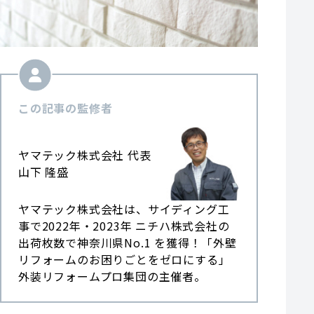
この記事の監修者
ヤマテック株式会社 代表
山下 隆盛
ヤマテック株式会社は、サイディング工
事で2022年・2023年 ニチハ株式会社の
出荷枚数で神奈川県No.1 を獲得！「外壁
リフォームのお困りごとをゼロにする」
外装リフォームプロ集団の主催者。