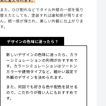
また、ひび割れなどでタイル外壁の一部を張り
替えたとしても、塗装すれば違和感が残りませ
ん。統一感が保たれ、美しい外観に仕上がりま
す。
デザインの色味に迷ったら？
新しいデザインの色味に迷ったら、カラ
ーシミュレーションの利用がおすすめで
す。カラーシミュレーションはツートン
カラーや建物タイプなど、細かい設定で
外観のデザインを決められます。
また、何回でも好きな色や配色を試せる
ので、こだわりが強い人にもおすすめで
す。