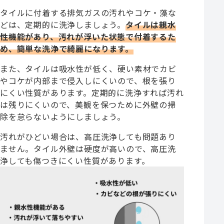
タイルに付着する排気ガスの汚れやコケ・藻な
どは、定期的に洗浄しましょう。
タイルは親水
性機能があり、汚れが浮いた状態で付着するた
め、簡単な洗浄で綺麗になります。
また、タイルは吸水性が低く、硬い素材でカビ
やコケが内部まで侵入しにくいので、根を張り
にくい性質があります。定期的に洗浄すれば汚れ
は残りにくいので、美観を保つために外壁の掃
除を怠らないようにしましょう。
汚れがひどい場合は、高圧洗浄しても問題あり
ません。タイル外壁は硬度が高いので、高圧洗
浄しても傷つきにくい性質があります。