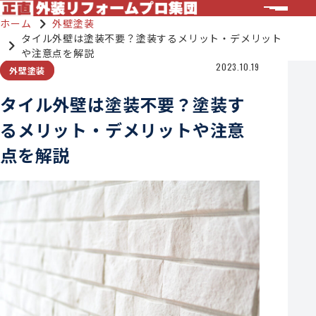
ホーム
外壁塗装
タイル外壁は塗装不要？塗装するメリット・デメリット
や注意点を解説
2023.10.19
外壁塗装
タイル外壁は塗装不要？塗装す
るメリット・デメリットや注意
点を解説