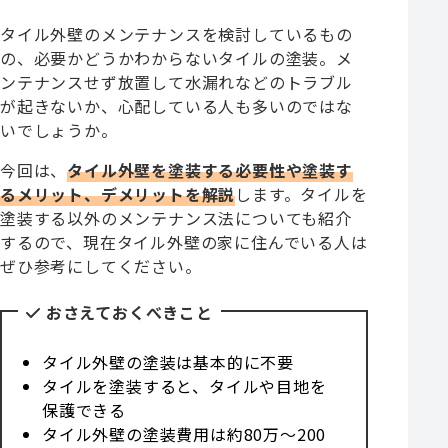
タイル外壁のメンテナンスを検討しているもの
の、必要かどうかわからないタイルの塗装。メ
ンテナンスせず放置して水漏れなどのトラブル
が起きないか、心配している人も多いのではな
いでしょうか。
今回は、
タイル外壁を塗装する必要性や塗装す
るメリット、デメリットを解説
します。タイルを
塗装する以外のメンテナンス法についても紹介
するので、現在タイル外壁の家に住んでいる人は
ぜひ参考にしてください。
おさえておくべきこと
タイル外壁の塗装は基本的に不要
タイルを塗装すると、タイルや目地を
保護できる
タイル外壁の塗装費用は約80万〜200