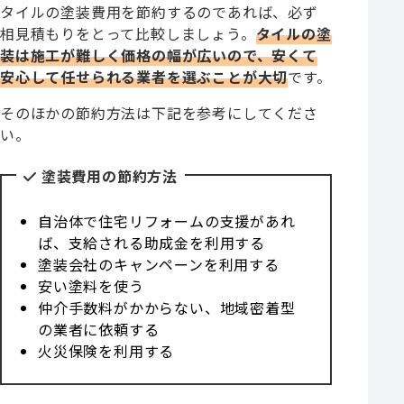
タイルの塗装費用を節約するのであれば、必ず
相見積もりをとって比較しましょう。
タイルの塗
装は施工が難しく価格の幅が広いので、安くて
安心して任せられる業者を選ぶことが大切
です。
そのほかの節約方法は下記を参考にしてくださ
い。
塗装費用の節約方法
自治体で住宅リフォームの支援があれ
ば、支給される助成金を利用する
塗装会社のキャンペーンを利用する
安い塗料を使う
仲介手数料がかからない、地域密着型
の業者に依頼する
火災保険を利用する