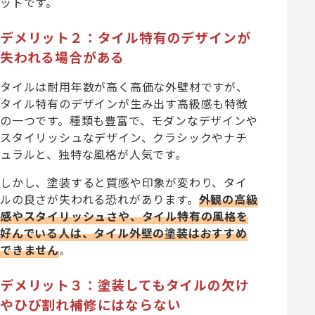
ットです。
デメリット２：タイル特有のデザインが
失われる場合がある
タイルは耐用年数が高く高価な外壁材ですが、
タイル特有のデザインが生み出す高級感も特徴
の一つです。種類も豊富で、モダンなデザインや
スタイリッシュなデザイン、クラシックやナチ
ュラルと、独特な風格が人気です。
しかし、塗装すると質感や印象が変わり、タイ
ルの良さが失われる恐れがあります。
外観の高級
感やスタイリッシュさや、タイル特有の風格を
好んでいる人は、タイル外壁の塗装はおすすめ
できません
。
デメリット３：塗装してもタイルの欠け
やひび割れ補修にはならない