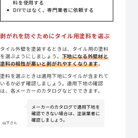
料を使用する
DIYではなく、専門業者に依頼する
剥がれを防ぐためにタイル用塗料を選ぶ
タイル外壁を塗装するときは、タイル用の塗料
を選ぶようにしましょう。
下地になる外壁材と
塗料の相性が悪いと
剥がれやすくなります
。
塗料を選ぶときは適用下地にタイルが含まれて
いるか必ず確認しましょう。適用下地の確認
は、各メーカーのカタログなどでできます。
メーカーのカタログで適用下地を
確認できない場合は、塗装業者に
確認しましょう。
山下さん