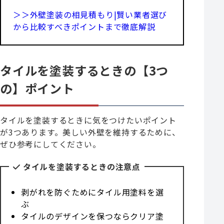
＞＞外壁塗装の相見積もり|賢い業者選び
から比較すべきポイントまで徹底解説
タイルを塗装するときの【3つ
の】ポイント
タイルを塗装するときに気をつけたいポイント
が3つあります。美しい外壁を維持するために、
ぜひ参考にしてください。
タイルを塗装するときの注意点
剥がれを防ぐためにタイル用塗料を選
ぶ
タイルのデザインを保つならクリア塗