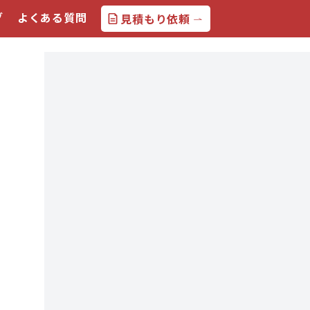
グ
よくある質問
見積もり依頼