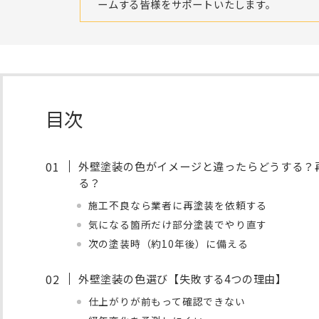
ームする皆様をサポートいたします。
目次
外壁塗装の色がイメージと違ったらどうする？
る？
施工不良なら業者に再塗装を依頼する
気になる箇所だけ部分塗装でやり直す
次の塗装時（約10年後）に備える
外壁塗装の色選び【失敗する4つの理由】
仕上がりが前もって確認できない