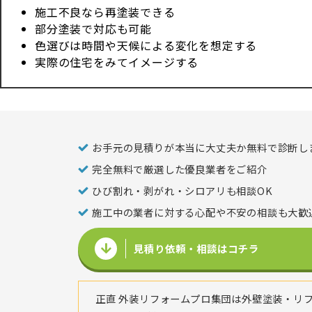
施工不良なら再塗装できる
部分塗装で対応も可能
色選びは時間や天候による変化を想定する
実際の住宅をみてイメージする
お手元の見積りが本当に大丈夫か無料で診断し
完全無料で厳選した優良業者をご紹介
ひび割れ・剥がれ・シロアリも相談OK
施工中の業者に対する心配や不安の相談も大歓
見積り依頼・相談はコチラ
正直 外装リフォームプロ集団は外壁塗装・リ