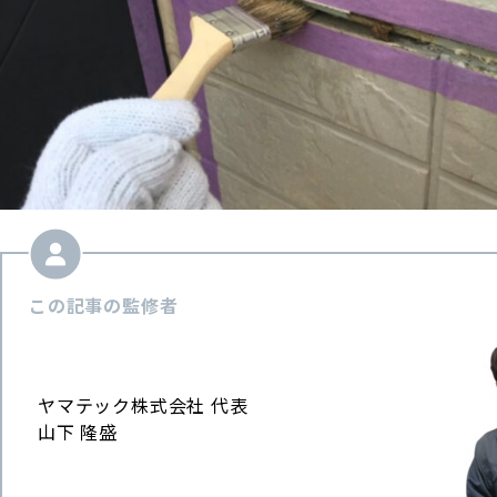
この記事の監修者
ヤマテック株式会社 代表
山下 隆盛