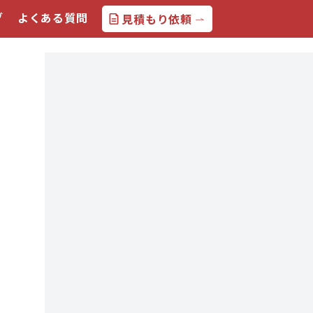
グ
よくある質問
見積もり依頼