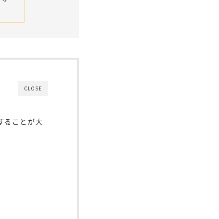
CLOSE
することが大