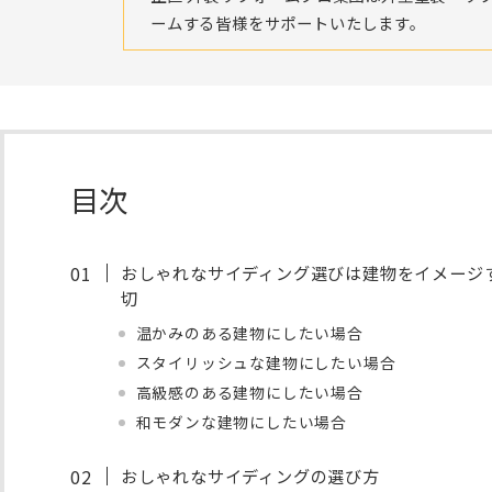
ームする皆様をサポートいたします。
目次
おしゃれなサイディング選びは建物をイメージ
切
温かみのある建物にしたい場合
スタイリッシュな建物にしたい場合
高級感のある建物にしたい場合
和モダンな建物にしたい場合
おしゃれなサイディングの選び方