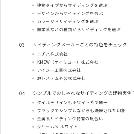
建物タイプからサイディングを選ぶ
デザインからサイディングを選ぶ
カラーからサイディングを選ぶ
窯業系などの種類からサイディングを選ぶ
サイディングメーカーごとの特色をチェック
ニチハ株式会社
KMEW（ケイミュー）株式会社
アイジー工業株式会社
旭トステム外装株式会社
シンプルでおしゃれなサイディングの建物実例
タイルデザインもホワイト系で統一
ブラックでシンプルながらも洗練された印象
金属系サイディング特有の風合い
クリーム× ホワイト