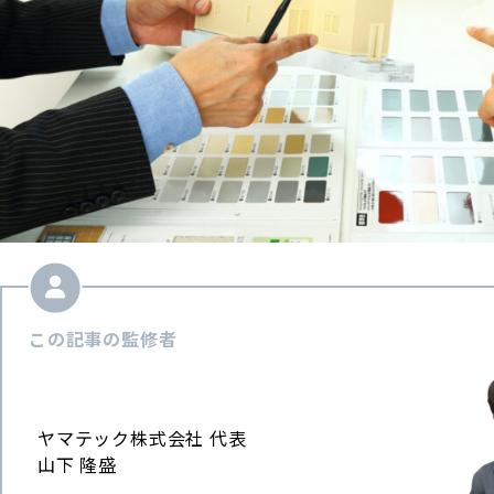
この記事の監修者
ヤマテック株式会社 代表
山下 隆盛